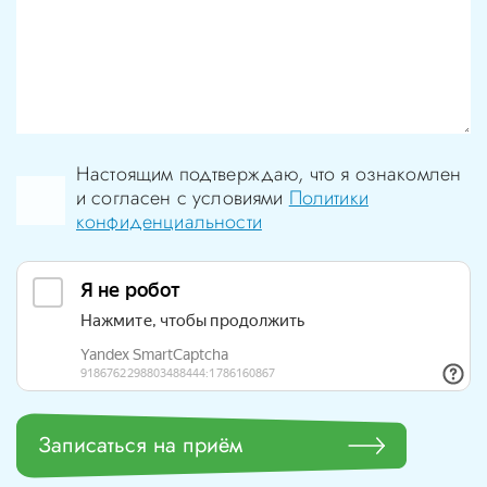
Настоящим подтверждаю, что я ознакомлен
и согласен с условиями
Политики
конфиденциальности
Записаться на приём