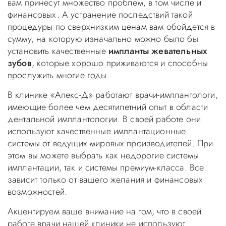
вам принесут множество проблем, в том числе и
финансовых. А устранение последствий такой
процедуры по сверхнизким ценам вам обойдется в
сумму, на которую изначально можно было бы
установить качественные
импланты жевательных
зубов
, которые хорошо приживаются и способны
прослужить многие годы.
В клинике «Апекс-Д» работают врачи-имплантологи,
имеющие более чем десятилетний опыт в области
дентальной имплантологии. В своей работе они
используют качественные имплантационные
системы от ведущих мировых производителей. При
этом вы можете выбрать как недорогие системы
имплантации, так и системы премиум-класса. Все
зависит только от вашего желания и финансовых
возможностей.
Акцентируем ваше внимание на том, что в своей
работе врачи нашей клиники не используют