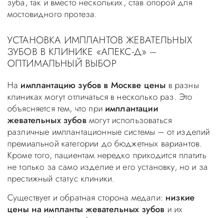
зуба, так и вместо нескольких, став опорой для
мостовидного протеза.
УСТАНОВКА ИМПЛАНТОВ ЖЕВАТЕЛЬНЫХ
ЗУБОВ В КЛИНИКЕ «АПЕКС-Д» –
ОПТИМАЛЬНЫЙ ВЫБОР
На
имплантацию зубов в Москве цены
в разны
клиниках могут отличаться в несколько раз. Это
объясняется тем, что при
имплантации
жевательных зубов
могут использоваться
различные имплантационные системы – от изделий
премиальной категории до бюджетных вариантов.
Кроме того, пациентам нередко приходится платить
не только за само изделие и его установку, но и за
престижный статус клиники.
Существует и обратная сторона медали:
низкие
цены на импланты жевательных зубов
и их