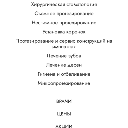
Хирургическая стоматология
Съемное протезирование
Несъемное протезирование
Установка коронок
Протезирование и сервис конструкций на
имплантах
Лечение зубов
Лечение десен
Гигиена и отбеливание
Микропротезирование
ВРАЧИ
ЦЕНЫ
АКЦИИ