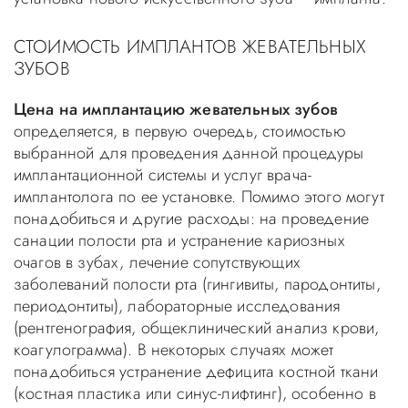
СТОИМОСТЬ ИМПЛАНТОВ ЖЕВАТЕЛЬНЫХ
ЗУБОВ
Цена на имплантацию жевательных зубов
определяется, в первую очередь, стоимостью
выбранной для проведения данной процедуры
имплантационной системы и услуг врача-
имплантолога по ее установке. Помимо этого могут
понадобиться и другие расходы: на проведение
санации полости рта и устранение кариозных
очагов в зубах, лечение сопутствующих
заболеваний полости рта (гингивиты, пародонтиты,
периодонтиты), лабораторные исследования
(рентгенография, общеклинический анализ крови,
коагулограмма). В некоторых случаях может
понадобиться устранение дефицита костной ткани
(костная пластика или синус-лифтинг), особенно в