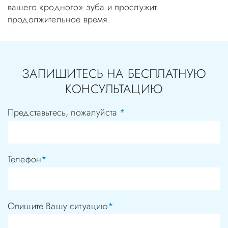
вашего «родного» зуба и прослужит
продолжительное время.
ЗАПИШИТЕСЬ НА БЕСПЛАТНУЮ
КОНСУЛЬТАЦИЮ
Представьтесь, пожалуйста
*
Телефон
*
Опишите Вашу ситуацию
*