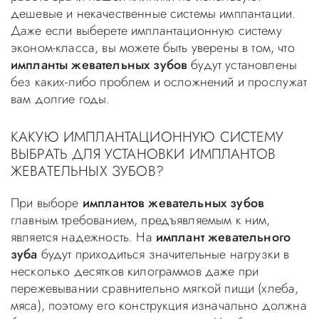
дешевые и некачественные системы имплантации.
Даже если выберете имплантационную систему
эконом-класса, вы можете быть уверены в том, что
импланты жевательных зубов
будут установлены
без каких-либо проблем и осложнений и прослужат
вам долгие годы.
КАКУЮ ИМПЛАНТАЦИОННУЮ СИСТЕМУ
ВЫБРАТЬ ДЛЯ УСТАНОВКИ ИМПЛАНТОВ
ЖЕВАТЕЛЬНЫХ ЗУБОВ?
При выборе
имплантов жевательных зубов
главным требованием, предъявляемым к ним,
является надежность. На
имплант жевательного
зуба
будут приходиться значительные нагрузки в
несколько десятков килограммов даже при
пережевывании сравнительно мягкой пищи (хлеба,
мяса), поэтому его конструкция изначально должна