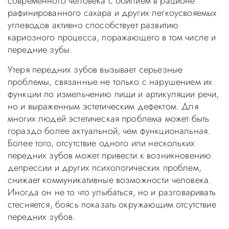
современного человека с обилием в рационе
рафинированного сахара и других легкоусвояемых
углеводов активно способствует развитию
кариозного процесса, поражающего в том числе и
передние зубы.
Утеря передних зубов вызывает серьезные
проблемы, связанные не только с нарушением их
функции по измельчению пищи и артикуляции речи,
но и выраженным эстетическим дефектом. Для
многих людей эстетическая проблема может быть
гораздо более актуальной, чем функциональная.
Более того, отсутствие одного или нескольких
передних зубов может привести к возникновению
депрессии и других психологических проблем,
снижает коммуникативные возможности человека.
Иногда он не то что улыбаться, но и разговаривать
стесняется, боясь показать окружающим отсутствие
передних зубов.