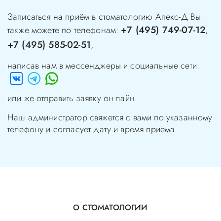
Записаться на приём в стоматологию
Апекс-Д
Вы
+7 (495) 749-07-12
также можете по телефонам:
,
+7 (495) 585-02-51
,
написав нам в мессенджеры и социальные сети:
или же отправить заявку он-лайн.
Наш администратор свяжется с вами по указанному
телефону и согласует дату и время приема.
О СТОМАТОЛОГИИ