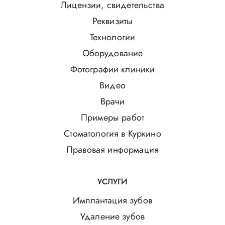
Лицензии, свидетельства
Реквизиты
Технологии
Оборудование
Фотографии клиники
Видео
Врачи
Примеры работ
Стоматология в Куркино
Правовая информация
УСЛУГИ
Имплантация зубов
Удаление зубов