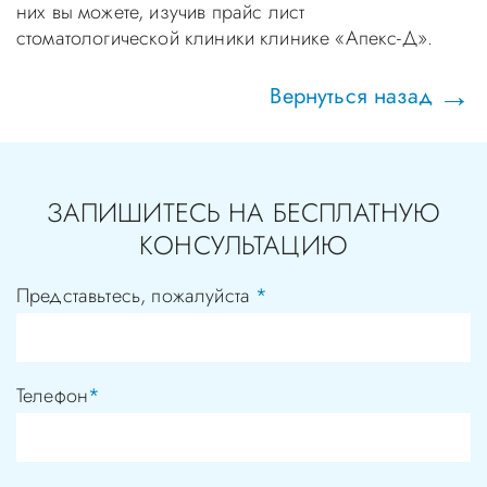
них вы можете, изучив прайс
лист
стоматологической клиники клинике «Апекс-Д».
Вернуться назад
ЗАПИШИТЕСЬ НА БЕСПЛАТНУЮ
КОНСУЛЬТАЦИЮ
Представьтесь, пожалуйста
*
Телефон
*