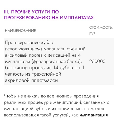
III. ПРОЧИЕ УСЛУГИ ПО
ПРОТЕЗИРОВАНИЮ НА ИМПЛАНТАТАХ
СТОИМОСТЬ,
НАИМЕНОВАНИЕ
РУБ.
Протезирование зуба с
использованием имплантата: съёмный
акриловый протез с фиксацией на 4
имплантатах (фрезерованная балка),
260000
балочный протез из 14 зубов на 1
челюсть из трехслойной
акриловой пластмассы
Чтобы не вникать во все нюансы проведения
различных процедур и манипуляций, связанных с
имплантацией зубов и их стоимостью, вы можете
воспользоваться такой услугой, как
имплантация