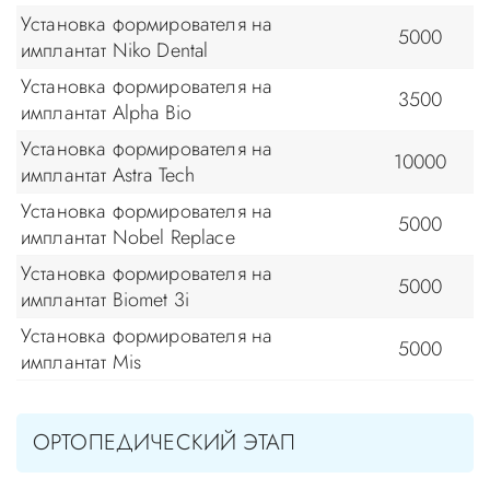
Установка формирователя на
5000
имплантат Niko Dental
Установка формирователя на
3500
имплантат Alpha Bio
Установка формирователя на
10000
имплантат Astra Tech
Установка формирователя на
5000
имплантат Nobel Replace
Установка формирователя на
5000
имплантат Biomet 3i
Установка формирователя на
5000
имплантат Mis
ОРТОПЕДИЧЕСКИЙ ЭТАП