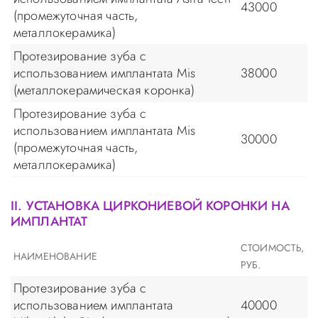
43000
(промежуточная часть,
металлокерамика)
Протезирование зуба с
использованием имплантата Mis
38000
(металлокерамическая коронка)
Протезирование зуба с
использованием имплантата Mis
30000
(промежуточная часть,
металлокерамика)
II. УСТАНОВКА ЦИРКОНИЕВОЙ КОРОНКИ НА
ИМПЛАНТАТ
СТОИМОСТЬ,
НАИМЕНОВАНИЕ
РУБ.
Протезирование зуба с
использованием имплантата
40000