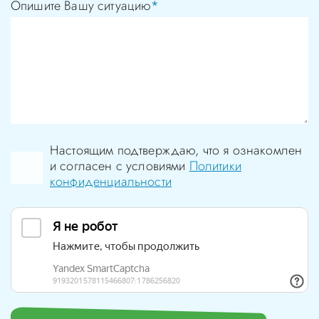
Опишите Вашу ситуацию
*
Настоящим подтверждаю, что я ознакомлен
и согласен с условиями
Политики
конфиденциальности