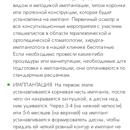
видом и методикой имплантации, типом коронки
или протезной конструкции, которая будет
установлена на имплант. Первичный осмотр и
все консультационные мероприятия с участием
специалистов в области терапевтической и
ортопедической стоматологии, хирурга-
имплантолога в нашей клинике бесплатные.
Если необходимо провести какие-либо
процедуры или манипуляции, необходимые для
подготовки к имплантации, они оплачиваются по
стандартным расценкам.
ИМПЛАНТАЦИЯ. На первом этапе
устанавливается корневая часть импланта, после
чего он накрывается заглушкой, а десна над
ним ушивается. Через 3-4 (на нижней челюсти)
или 5-6 месяцев (на верхней) на имплант
устанавливается формирователь десны, чтобы
придать ей четкий ровный контур и имплант не