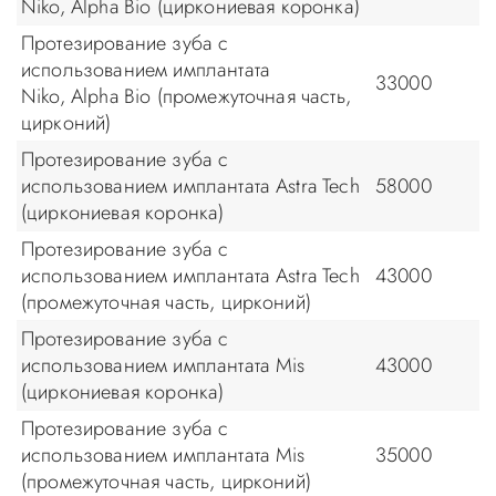
Niko, Alpha Bio (циркониевая коронка)
Протезирование зуба с
использованием имплантата
33000
Niko, Alpha Bio (промежуточная часть,
цирконий)
Протезирование зуба с
использованием имплантата Astra Tech
58000
(циркониевая коронка)
Протезирование зуба с
использованием имплантата Astra Tech
43000
(промежуточная часть, цирконий)
Протезирование зуба с
использованием имплантата Mis
43000
(циркониевая коронка)
Протезирование зуба с
использованием имплантата Mis
35000
(промежуточная часть, цирконий)