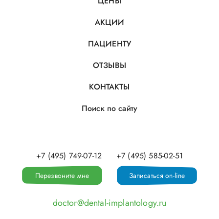
ЦЕНЫ
АКЦИИ
ПАЦИЕНТУ
ОТЗЫВЫ
КОНТАКТЫ
Поиск по сайту
+7 (495) 749-07-12
+7 (495) 585-02-51
Перезвоните мне
Записаться on-line
doctor@dental-implantology.ru