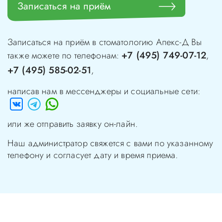
Записаться на приём
Записаться на приём в стоматологию
Апекс-Д
Вы
+7 (495) 749-07-12
также можете по телефонам:
,
+7 (495) 585-02-51
,
написав нам в мессенджеры и социальные сети:
или же отправить заявку он-лайн.
Наш администратор свяжется с вами по указанному
телефону и согласует дату и время приема.