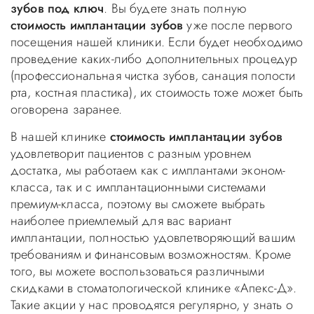
зубов под ключ
. Вы будете знать полную
стоимость имплантации зубов
уже после первого
посещения нашей клиники. Если будет необходимо
проведение каких-либо дополнительных процедур
(профессиональная чистка зубов, санация полости
рта, костная пластика), их стоимость тоже может быть
оговорена заранее.
В нашей клинике
стоимость имплантации зубов
удовлетворит пациентов с разным уровнем
достатка, мы работаем как с имплантами эконом-
класса, так и с имплантационными системами
премиум-класса, поэтому вы сможете выбрать
наиболее приемлемый для вас вариант
имплантации, полностью удовлетворяющий вашим
требованиям и финансовым возможностям. Кроме
того, вы можете воспользоваться различными
скидками в стоматологической клинике «Апекс-Д».
Такие акции у нас проводятся регулярно, у знать о