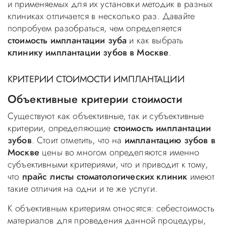
и применяемых для их установки методик в разных
клиниках отличается в несколько раз. Давайте
попробуем разобраться, чем определяется
стоимость имплантации зуба
и как выбрать
клинику имплантации зубов в Москве
.
КРИТЕРИИ СТОИМОСТИ ИМПЛАНТАЦИИ
Объективные критерии стоимости
Существуют как объективные, так и субъективные
критерии, определяющие
стоимость имплантации
зубов
. Стоит отметить, что на
имплантацию зубов в
Москве
цены во многом определяются именно
субъективными критериями, что и приводит к тому,
что
прайс листы стоматологических клиник
имеют
такие отличия на одни и те же услуги.
К объективным критериям относятся: себестоимость
материалов для проведения данной процедуры,