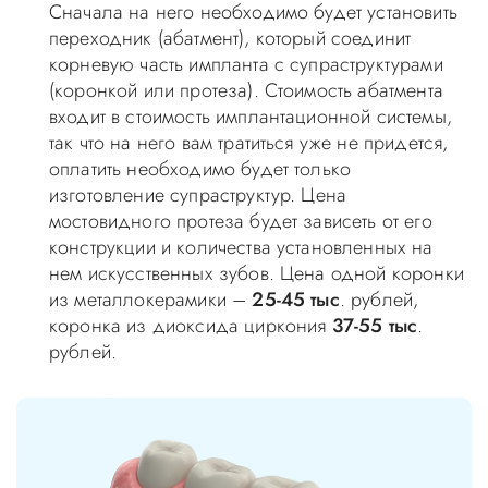
Сначала на него необходимо будет установить
переходник (абатмент), который соединит
корневую часть импланта с супраструктурами
(коронкой или протеза). Стоимость абатмента
входит в стоимость имплантационной системы,
так что на него вам тратиться уже не придется,
оплатить необходимо будет только
изготовление супраструктур. Цена
мостовидного протеза будет зависеть от его
конструкции и количества установленных на
нем искусственных зубов. Цена одной коронки
из металлокерамики –
25-45 тыс
. рублей,
коронка из диоксида циркония
37-55 тыс
.
рублей.