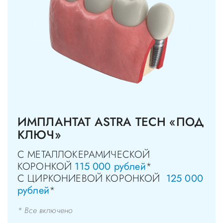
ИМПЛАНТАТ ASTRA TECH «ПОД
КЛЮЧ»
С МЕТАЛЛОКЕРАМИЧЕСКОЙ
КОРОНКОЙ
115 000 рублей
*
С ЦИРКОНИЕВОЙ КОРОНКОЙ
125 000
рублей
*
* Все включено