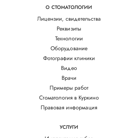
О СТОМАТОЛОГИИ
Лицензии, свидетельства
Реквизиты
Технологии
Оборудование
Фотографии клиники
Видео
Врачи
Примеры работ
Стоматология в Куркино
Правовая информация
УСЛУГИ