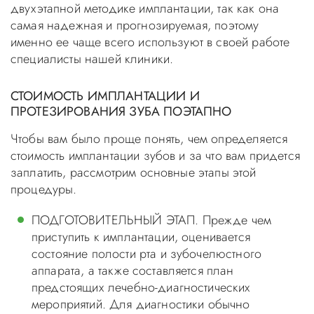
двухэтапной методике имплантации, так как она
самая надежная и прогнозируемая, поэтому
именно ее чаще всего используют в своей работе
специалисты нашей клиники.
СТОИМОСТЬ ИМПЛАНТАЦИИ И
ПРОТЕЗИРОВАНИЯ ЗУБА ПОЭТАПНО
Чтобы вам было проще понять, чем определяется
стоимость имплантации зубов и за что вам придется
заплатить, рассмотрим основные этапы этой
процедуры.
ПОДГОТОВИТЕЛЬНЫЙ ЭТАП. Прежде чем
приступить к имплантации, оценивается
состояние полости рта и зубочелюстного
аппарата, а также составляется план
предстоящих лечебно-диагностических
мероприятий. Для диагностики обычно