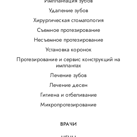
Имплантация зубов
Удаление зубов
Хирургическая стоматология
Съемное протезирование
Несъемное протезирование
Установка коронок
Протезирование и сервис конструкций на
имплантах
Лечение зубов
Лечение десен
Гигиена и отбеливание
Микропротезирование
ВРАЧИ