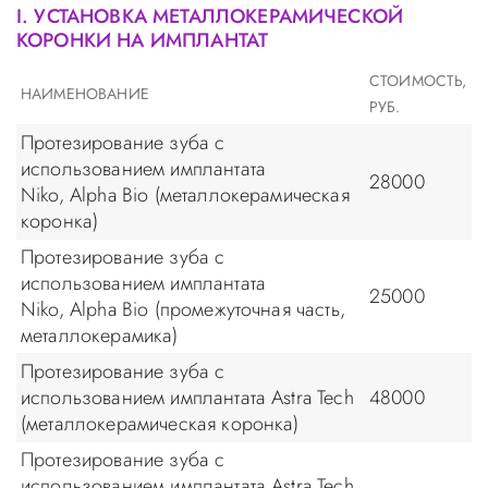
I. УСТАНОВКА МЕТАЛЛОКЕРАМИЧЕСКОЙ
КОРОНКИ НА ИМПЛАНТАТ
СТОИМОСТЬ,
НАИМЕНОВАНИЕ
РУБ.
Протезирование зуба с
использованием имплантата
28000
Niko, Alpha Bio (металлокерамическая
коронка)
Протезирование зуба с
использованием имплантата
25000
Niko, Alpha Bio (промежуточная часть,
металлокерамика)
Протезирование зуба с
использованием имплантата Astra Tech
48000
(металлокерамическая коронка)
Протезирование зуба с
использованием имплантата Astra Tech