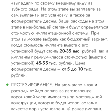
«выпадал» по своему внешнему виду из
зубного ряда. На этом этапе вы заплатите за
сам имплант и его установку, а также за
формирователь десны. Ваши расходы на этом
этапе в наибольшей степени будут определяться
стоимостью имплантационной системы. При
этом вы можете выбрать как бюджетный вариант,
когда стоимость импланта вместе с его
установкой будут стоить
20-35 тыс
. рублей, так и
импланты премиум-класса стоимостью (вместе с
установкой)
45-55 тыс
. рублей. Цена
формирователя десны –
от 5 до 10 тыс
.
рублей.
ПРОТЕЗИРОВАНИЕ. На этом этапе в ваши
расходы войдет оплата за изготовление
коронковой части импланта или мостовидной
конструкции, которые будут использовать в
качестве поры установленный ранее имплант.