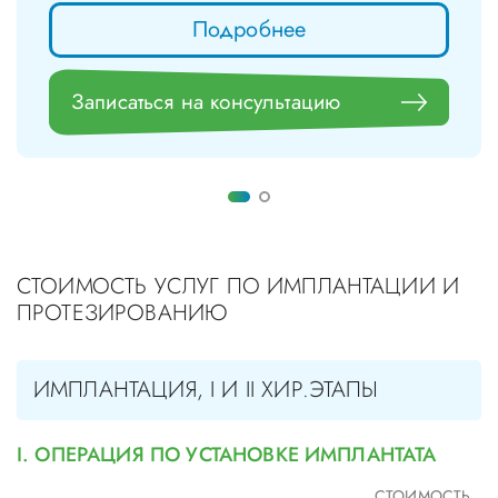
Подробнее
Записаться на консультацию
СТОИМОСТЬ УСЛУГ ПО ИМПЛАНТАЦИИ И
ПРОТЕЗИРОВАНИЮ
ИМПЛАНТАЦИЯ, I И II ХИР.ЭТАПЫ
I. ОПЕРАЦИЯ ПО УСТАНОВКЕ ИМПЛАНТАТА
СТОИМОСТЬ,