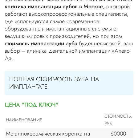
клиника имплантации зубов в Москве
, в которой
работают высокопрофессиональные специалисты,
где используются самое современное
оборудование и имплантационные системы от
ведущих мировых производителей, но при этом
стоимость имплантации зуба
будет невысокой, ваш
выбор – клиника дентальной имплантации «Апекс-
Д».
ПОЛНАЯ СТОИМОСТЬ ЗУБА НА
ИМПЛАНТАТЕ
ЦЕНА "ПОД КЛЮЧ"
СТОИМОСТЬ,
НАИМЕНОВАНИЕ
РУБ.
Металлокерамическая коронка на
60000