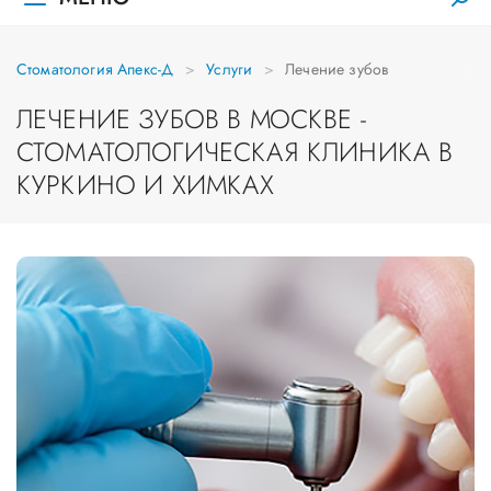
Стоматология Апекс-Д
Услуги
Лечение зубов
ЛЕЧЕНИЕ ЗУБОВ В МОСКВЕ -
СТОМАТОЛОГИЧЕСКАЯ КЛИНИКА В
КУРКИНО И ХИМКАХ