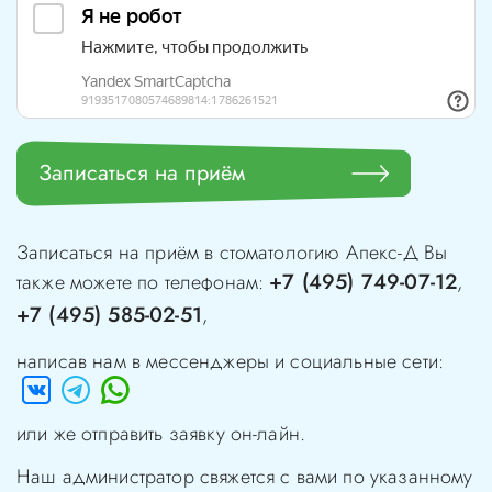
Записаться на приём
Записаться на приём в стоматологию
Апекс-Д
Вы
+7 (495) 749-07-12
также можете по телефонам:
,
+7 (495) 585-02-51
,
написав нам в мессенджеры и социальные сети:
или же отправить заявку он-лайн.
Наш администратор свяжется с вами по указанному