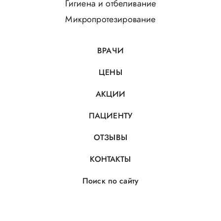
Гигиена и отбеливание
Микропротезирование
ВРАЧИ
ЦЕНЫ
АКЦИИ
ПАЦИЕНТУ
ОТЗЫВЫ
КОНТАКТЫ
Поиск по сайту