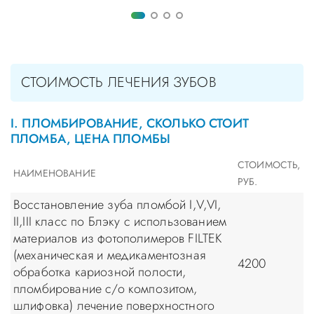
СТОИМОСТЬ ЛЕЧЕНИЯ ЗУБОВ
I. ПЛОМБИРОВАНИЕ, СКОЛЬКО СТОИТ
ПЛОМБА, ЦЕНА ПЛОМБЫ
СТОИМОСТЬ,
НАИМЕНОВАНИЕ
РУБ.
Восстановление зуба пломбой I,V,VI,
II,III класс по Блэку с использованием
материалов из фотополимеров FILTEK
(механическая и медикаментозная
4200
обработка кариозной полости,
пломбирование с/о композитом,
шлифовка) лечение поверхностного