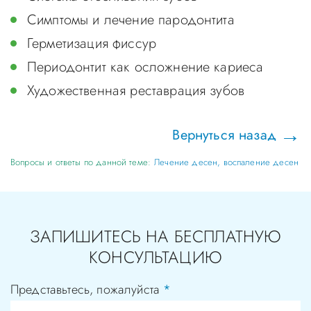
Симптомы и лечение пародонтита
Герметизация фиссур
Периодонтит как осложнение кариеса
Художественная реставрация зубов
Вернуться назад
Вопросы и ответы по данной теме:
Лечение десен, воспаление десен
ЗАПИШИТЕСЬ НА БЕСПЛАТНУЮ
КОНСУЛЬТАЦИЮ
Представьтесь, пожалуйста
*