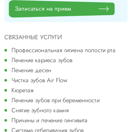
Записаться на прием
СВЯЗАННЫЕ УСЛУГИ
Профессиональная гигиена полости рта
Лечение кариеса зубов
Лечение десен
Чистка зубов Air Flow
Кюретаж
Лечение зубов при беременности
Cнятие зубного камня
Причины и лечение гингивита
Система отбеливания зубов