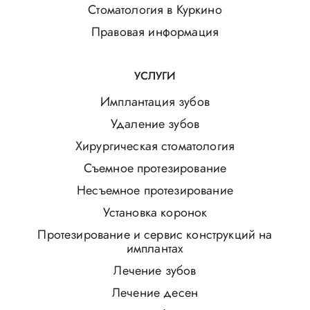
Стоматология в Куркино
Правовая информация
УСЛУГИ
Имплантация зубов
Удаление зубов
Хирургическая стоматология
Съемное протезирование
Несъемное протезирование
Установка коронок
Протезирование и сервис конструкций на
имплантах
Лечение зубов
Лечение десен