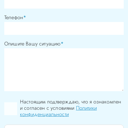
Телефон
*
Опишите Вашу ситуацию
*
Настоящим подтверждаю, что я ознакомлен
и согласен с условиями
Политики
конфиденциальности