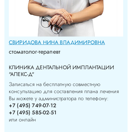
СВИРИДОВА НИНА ВЛАДИМИРОВНА
стоматолог-терапевт
КЛИНИКА ДЕНТАЛЬНОЙ ИМПЛАНТАЦИИ
"АПЕКС-Д"
Записаться на бесплатную совместную
консультацию для составления плана лечения
Вы можете у администратора по телефону:
+7 (495) 749-07-12
+7 (495) 585-02-51
или онлайн