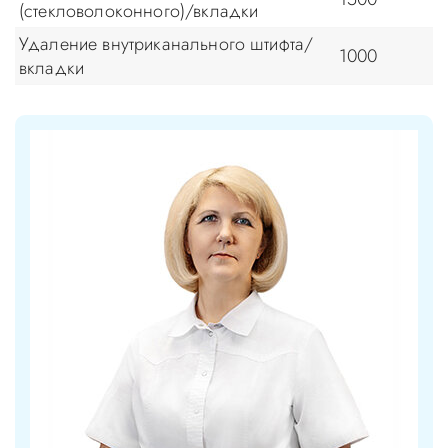
(стекловолоконного)/вкладки
Удаление внутриканального штифта/
1000
вкладки