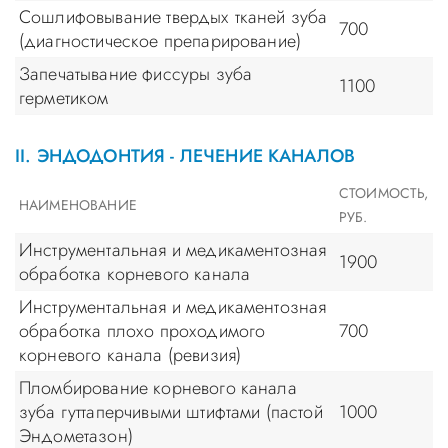
Сошлифовывание твердых тканей зуба
700
(диагностическое препарирование)
Запечатывание фиссуры зуба
1100
герметиком
II. ЭНДОДОНТИЯ - ЛЕЧЕНИЕ КАНАЛОВ
СТОИМОСТЬ,
НАИМЕНОВАНИЕ
РУБ.
Инструментальная и медикаментозная
1900
обработка корневого канала
Инструментальная и медикаментозная
обработка плохо проходимого
700
корневого канала (ревизия)
Пломбирование корневого канала
зуба гуттаперчивыми штифтами (пастой
1000
Эндометазон)