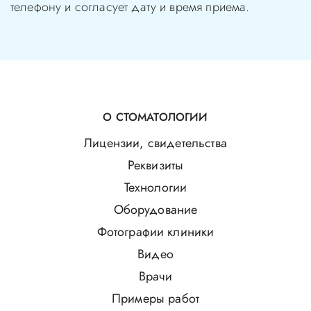
телефону и согласует дату и время приема.
О СТОМАТОЛОГИИ
Лицензии, свидетельства
Реквизиты
Технологии
Оборудование
Фотографии клиники
Видео
Врачи
Примеры работ