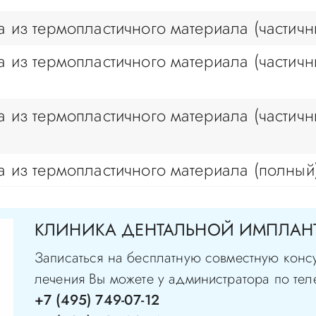
 из термопластичного материала (частичны
 из термопластичного материала (частичн
 из термопластичного материала (частичн
а из термопластичного материала (полный
КЛИНИКА ДЕНТАЛЬНОЙ ИМПЛАНТ
Записаться на бесплатную совместную конс
лечения Вы можете у администратора по тел
+7 (495) 749-07-12