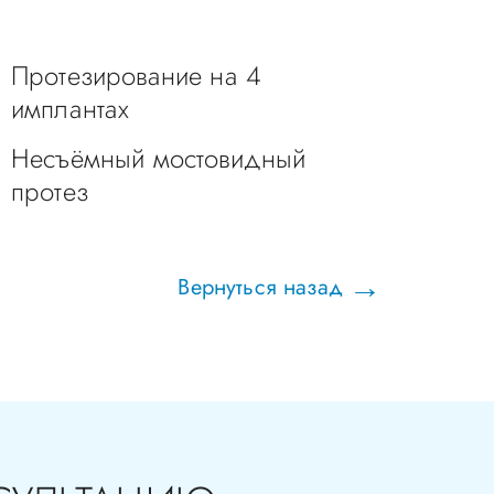
Протезирование на 4
имплантах
Несъёмный мостовидный
протез
Вернуться назад