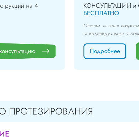
струкции на 4
КОНСУЛЬТАЦИИ и
БЕСПЛАТНО
Ответим на ваши вопросы
от индивидуальных услов
 консультацию
Подробнее
О ПРОТЕЗИРОВАНИЯ
ИЕ