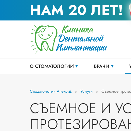
НАМ 20 ЛЕТ!
О СТОМАТОЛОГИИ
ВРАЧИ
Стоматология Апекс-Д
Услуги
Съемное проте
СЪЕМНОЕ И У
ПРОТЕЗИРОВА