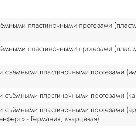
ёмными пластиночными протезами (пласт
ёмными пластиночными протезами (пласт
и съёмными пластиночными протезами (и
и съёмными пластиночными протезами (ка
и съёмными пластиночными протезами (а
енферт» - Германия, кварцевая)