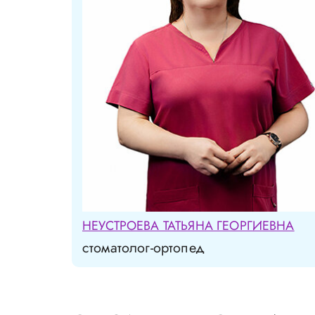
НЕУСТРОЕВА ТАТЬЯНА ГЕОРГИЕВНА
стоматолог-ортопед