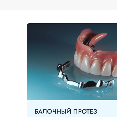
БАЛОЧНЫЙ ПРОТЕЗ