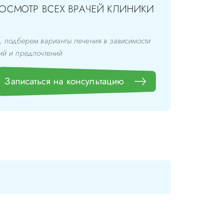
 ОСМОТР ВСЕХ ВРАЧЕЙ КЛИНИКИ
, подберем варианты лечения в зависимости
ий и предпочтений
Записаться на консультацию