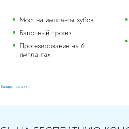
Мост на импланты зубов
Балочный протез
Протезирование на 6
имплантах
,
Виниры, вкладки