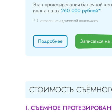
Этап протезирования балочной кон
имплантатах
260 000 рублей*
* 1 челюсть из акриловой пластмассы
Подробнее
Записаться на
СТОИМОСТЬ СЪЁМНОГ
I. СЪЕМНОЕ ПРОТЕЗИРОВАН