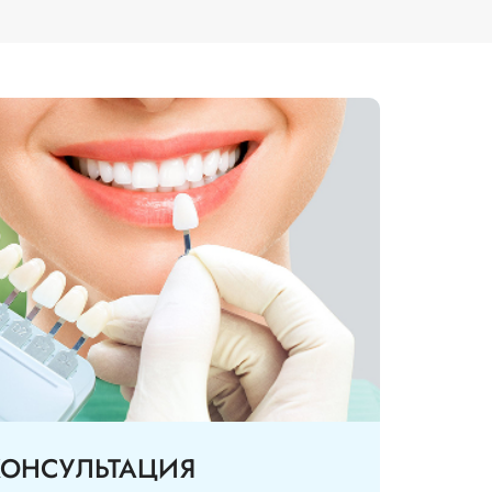
КОНСУЛЬТАЦИЯ