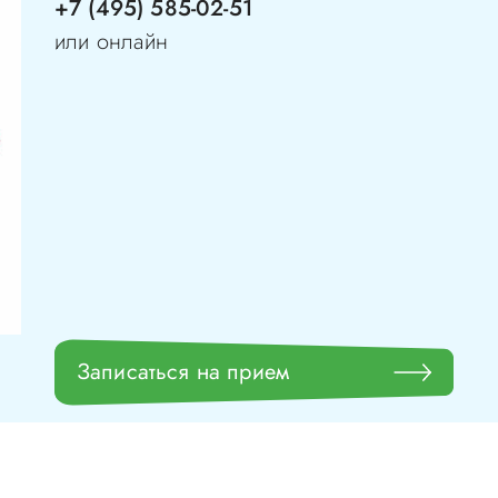
+7 (495) 585-02-51
или онлайн
Записаться на прием