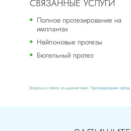
СВЯЗАННЫЕ УСЛУГИ
Полное протезирование на
имплантах
Нейлоновые протезы
Бюгельный протез
Вопросы и ответы по данной теме:
Протезирование зубов