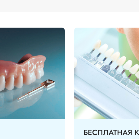
БЕСПЛАТНАЯ 