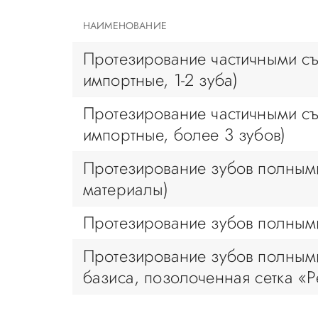
НАИМЕНОВАНИЕ
Протезирование частичными съ
импортные, 1-2 зуба)
Протезирование частичными съ
импортные, более 3 зубов)
Протезирование зубов полным
материалы)
Протезирование зубов полным
Протезирование зубов полным
базиса, позолоченная сетка «Р