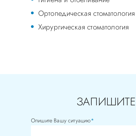
Ортопедическая стоматология
Хирургическая стоматология
ЗАПИШИТЕ
Опишите Вашу ситуацию
*