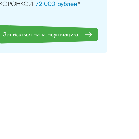
 КОРОНКОЙ
72 000 рублей
*
Записаться на консультацию