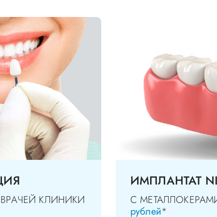
ЦИЯ
ИМПЛАНТАТ N
 ВРАЧЕЙ КЛИНИКИ
С МЕТАЛЛОКЕРА
рублей
*