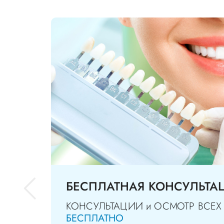
БЕСПЛАТНАЯ КОНСУЛЬТА
КОНСУЛЬТАЦИИ и ОСМОТР ВСЕХ
БЕСПЛАТНО