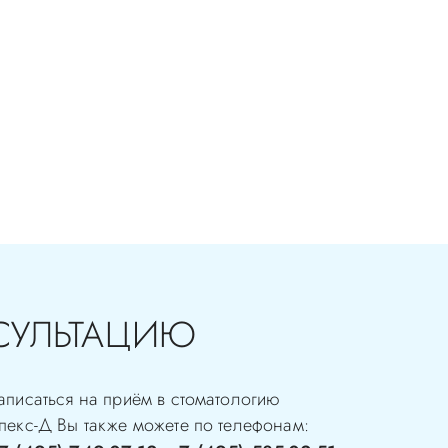
СУЛЬТАЦИЮ
аписаться на приём в стоматологию
пекс-Д
Вы также можете по телефонам: