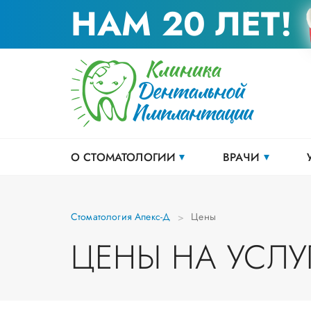
НАМ 20 ЛЕТ!
О СТОМАТОЛОГИИ
ВРАЧИ
Стоматология Апекс-Д
Цены
ЦЕНЫ НА УСЛ