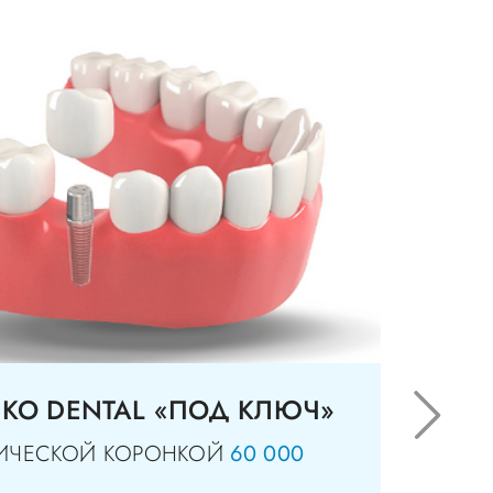
IKO DENTAL «ПОД КЛЮЧ»
МИЧЕСКОЙ КОРОНКОЙ
60 000