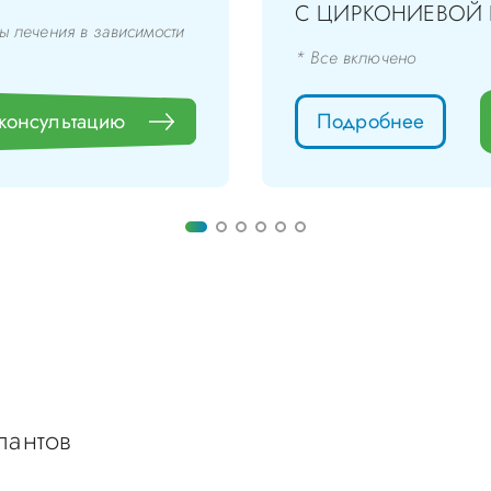
С ЦИРКОНИЕВОЙ
ы лечения в зависимости
* Все включено
 консультацию
Подробнее
лантов