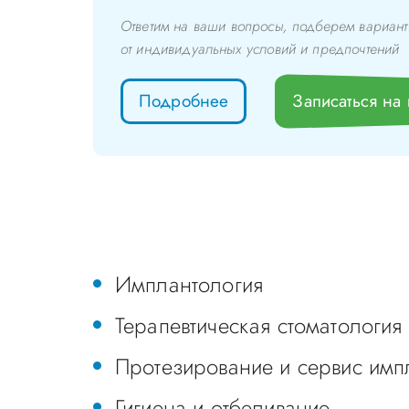
Ответим на ваши вопросы, подберем вариант
от индивидуальных условий и предпочтений
Подробнее
Записаться на
Имплантология
Терапевтическая стоматология
Протезирование и сервис имп
Гигиена и отбеливание