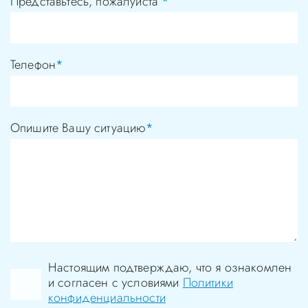
Представьтесь, пожалуйста
*
Телефон
*
Опишите Вашу ситуацию
*
Настоящим подтверждаю, что я ознакомлен
и согласен с условиями
Политики
конфиденциальности