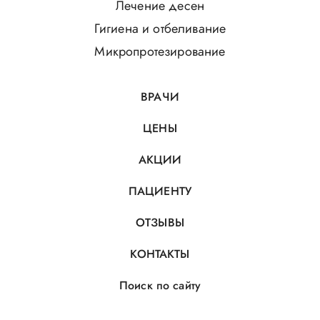
Лечение десен
Гигиена и отбеливание
Микропротезирование
ВРАЧИ
ЦЕНЫ
АКЦИИ
ПАЦИЕНТУ
ОТЗЫВЫ
КОНТАКТЫ
Поиск по сайту