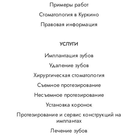
Примеры работ
Стоматология в Куркино
Правовая информация
УСЛУГИ
Имплантация зубов
Удаление зубов
Хирургическая стоматология
Съемное протезирование
Несъемное протезирование
Установка коронок
Протезирование и сервис конструкций на
имплантах
Лечение зубов