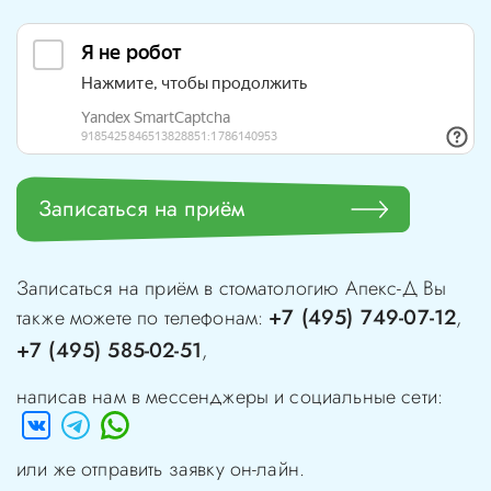
Записаться на приём
Записаться на приём в стоматологию
Апекс-Д
Вы
+7 (495) 749-07-12
также можете по телефонам:
,
+7 (495) 585-02-51
,
написав нам в мессенджеры и социальные сети:
или же отправить заявку он-лайн.