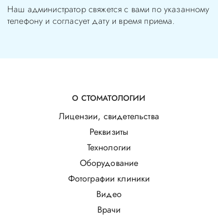
Наш администратор свяжется с вами по указанному
телефону и согласует дату и время приема.
О СТОМАТОЛОГИИ
Лицензии, свидетельства
Реквизиты
Технологии
Оборудование
Фотографии клиники
Видео
Врачи