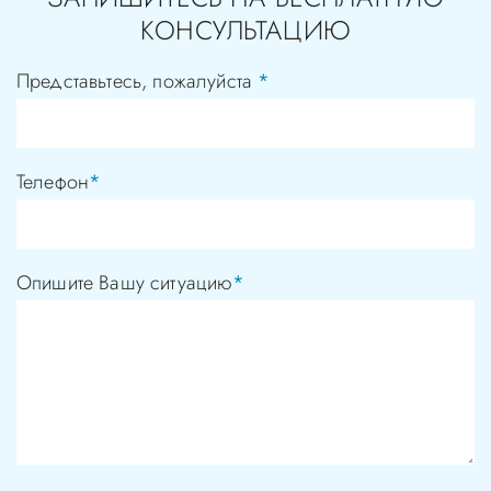
КОНСУЛЬТАЦИЮ
Представьтесь, пожалуйста
*
Телефон
*
Опишите Вашу ситуацию
*