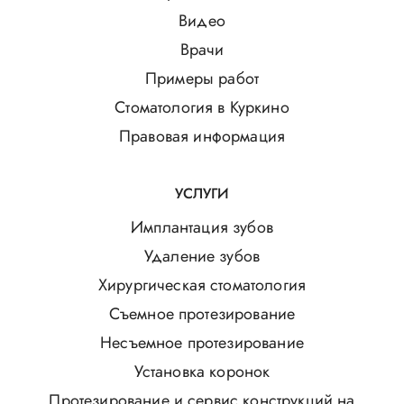
Видео
Врачи
Примеры работ
Стоматология в Куркино
Правовая информация
УСЛУГИ
Имплантация зубов
Удаление зубов
Хирургическая стоматология
Съемное протезирование
Несъемное протезирование
Установка коронок
Протезирование и сервис конструкций на