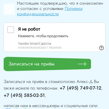
Настоящим подтверждаю, что я ознакомлен
и согласен с условиями
Политики
конфиденциальности
Записаться на приём
Записаться на приём в стоматологию
Апекс-Д
Вы
+7 (495) 749-07-12
также можете по телефонам:
,
+7 (495) 585-02-51
,
написав нам в мессенджеры и социальные сети: