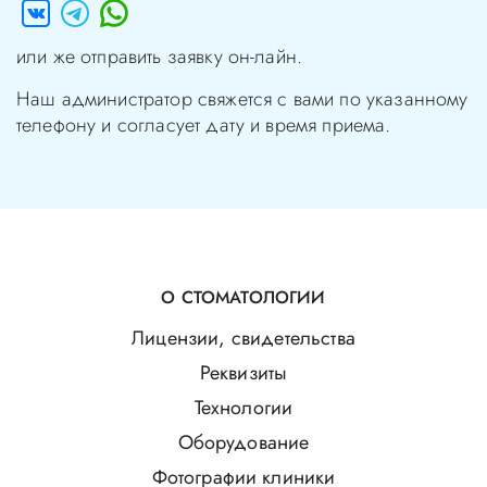
или же отправить заявку он-лайн.
Наш администратор свяжется с вами по указанному
телефону и согласует дату и время приема.
О СТОМАТОЛОГИИ
Лицензии, свидетельства
Реквизиты
Технологии
Оборудование
Фотографии клиники