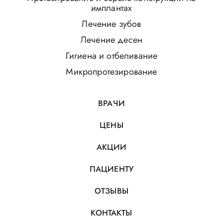
имплантах
Лечение зубов
Лечение десен
Гигиена и отбеливание
Микропротезирование
ВРАЧИ
ЦЕНЫ
АКЦИИ
ПАЦИЕНТУ
ОТЗЫВЫ
КОНТАКТЫ