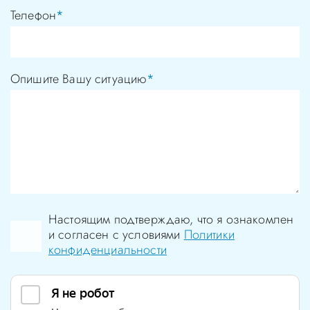
Телефон
*
Опишите Вашу ситуацию
*
Настоящим подтверждаю, что я ознакомлен
и согласен с условиями
Политики
конфиденциальности