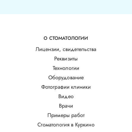
О СТОМАТОЛОГИИ
Лицензии, свидетельства
Реквизиты
Технологии
Оборудование
Фотографии клиники
Видео
Врачи
Примеры работ
Стоматология в Куркино