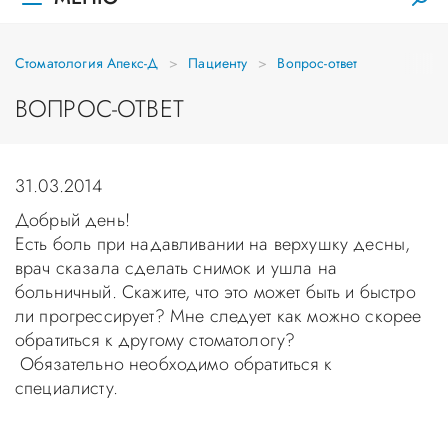
Стоматология Апекс-Д
Пациенту
Вопрос-ответ
ВОПРОС-ОТВЕТ
31.03.2014
Добрый день!
Есть боль при надавливании на верхушку десны,
врач сказала сделать снимок и ушла на
больничный. Скажите, что это может быть и быстро
ли прогрессирует? Мне следует как можно скорее
обратиться к другому стоматологу?
Обязательно необходимо обратиться к
специалисту.
Уважаемые пациенты! Не стоит заниматься