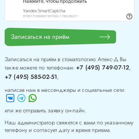
Записаться на приём
Записаться на приём в стоматологию
Апекс-Д
Вы
+7 (495) 749-07-12
также можете по телефонам:
,
+7 (495) 585-02-51
,
написав нам в мессенджеры и социальные сети:
или же отправить заявку он-лайн.
Наш администратор свяжется с вами по указанному
телефону и согласует дату и время приема.