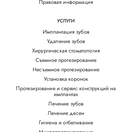
Правовая информация
УСЛУГИ
Имплантация зубов
Удаление зубов
Хирургическая стоматология
Съемное протезирование
Несъемное протезирование
Установка коронок
Протезирование и сервис конструкций на
имплантах
Лечение зубов
Лечение десен
Гигиена и отбеливание