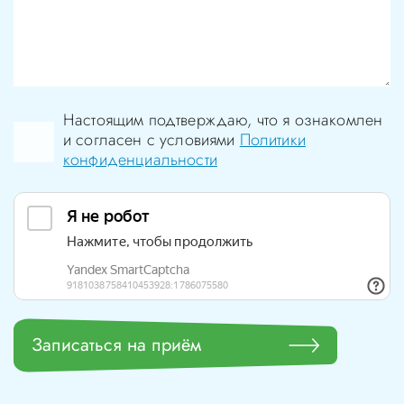
Настоящим подтверждаю, что я ознакомлен
и согласен с условиями
Политики
конфиденциальности
Записаться на приём