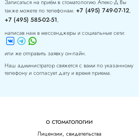
Записаться на приём в стоматологию
Апекс-Д
Вы
+7 (495) 749-07-12
также можете по телефонам:
,
+7 (495) 585-02-51
,
написав нам в мессенджеры и социальные сети:
или же отправить заявку он-лайн.
Наш администратор свяжется с вами по указанному
телефону и согласует дату и время приема.
О СТОМАТОЛОГИИ
Лицензии, свидетельства