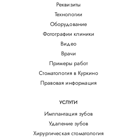
Реквизиты
Технологии
Оборудование
Фотографии клиники
Видео
Врачи
Примеры работ
Стоматология в Куркино
Правовая информация
УСЛУГИ
Имплантация зубов
Удаление зубов
Хирургическая стоматология