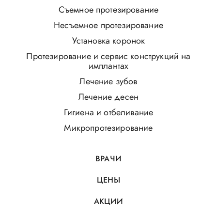
Съемное протезирование
Несъемное протезирование
Установка коронок
Протезирование и сервис конструкций на
имплантах
Лечение зубов
Лечение десен
Гигиена и отбеливание
Микропротезирование
ВРАЧИ
ЦЕНЫ
АКЦИИ