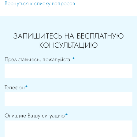
Вернуться к списку вопросов
ЗАПИШИТЕСЬ НА БЕСПЛАТНУЮ
КОНСУЛЬТАЦИЮ
Представьтесь, пожалуйста
*
Телефон
*
Опишите Вашу ситуацию
*