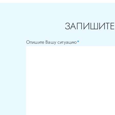
ЗАПИШИТЕ
Опишите Вашу ситуацию
*