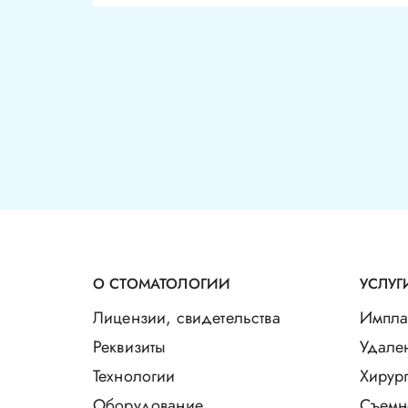
О СТОМАТОЛОГИИ
УСЛУГ
Лицензии, свидетельства
Импла
Реквизиты
Удале
Технологии
Хирург
Оборудование
Съемн