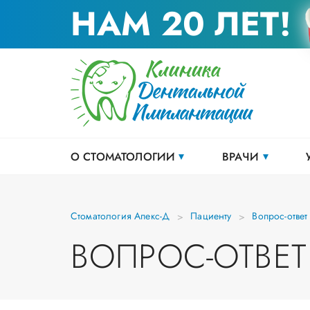
НАМ 20 ЛЕТ!
О СТОМАТОЛОГИИ
ВРАЧИ
Стоматология Апекс-Д
Пациенту
Вопрос-ответ
ВОПРОС-ОТВЕТ