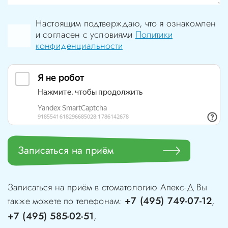
Настоящим подтверждаю, что я ознакомлен
и согласен с условиями
Политики
конфиденциальности
Записаться на приём
Записаться на приём в стоматологию
Апекс-Д
Вы
+7 (495) 749-07-12
также можете по телефонам:
,
+7 (495) 585-02-51
,