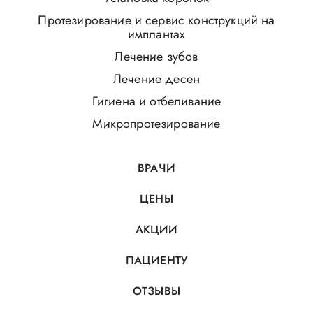
Протезирование и сервис конструкций на
имплантах
Лечение зубов
Лечение десен
Гигиена и отбеливание
Микропротезирование
ВРАЧИ
ЦЕНЫ
АКЦИИ
ПАЦИЕНТУ
ОТЗЫВЫ