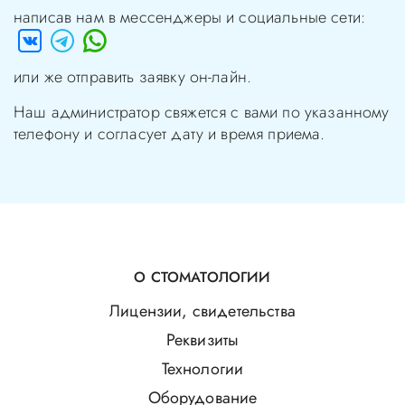
написав нам в мессенджеры и социальные сети:
или же отправить заявку он-лайн.
Наш администратор свяжется с вами по указанному
телефону и согласует дату и время приема.
О СТОМАТОЛОГИИ
Лицензии, свидетельства
Реквизиты
Технологии
Оборудование