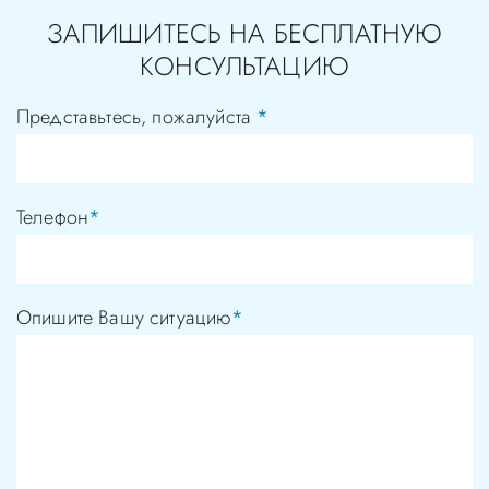
ЗАПИШИТЕСЬ НА БЕСПЛАТНУЮ
КОНСУЛЬТАЦИЮ
Представьтесь, пожалуйста
*
Телефон
*
Опишите Вашу ситуацию
*