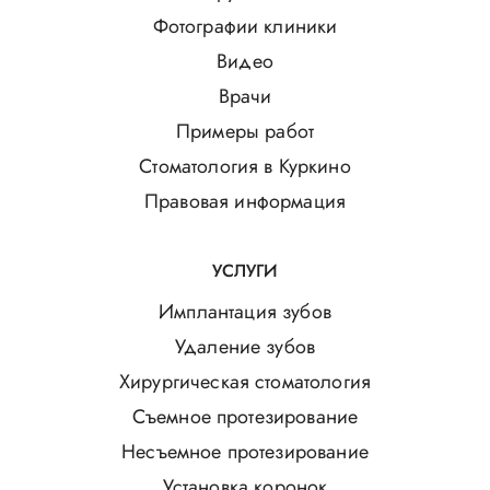
Фотографии клиники
Видео
Врачи
Примеры работ
Стоматология в Куркино
Правовая информация
УСЛУГИ
Имплантация зубов
Удаление зубов
Хирургическая стоматология
Съемное протезирование
Несъемное протезирование
Установка коронок