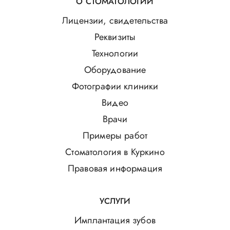
О СТОМАТОЛОГИИ
Лицензии, свидетельства
Реквизиты
Технологии
Оборудование
Фотографии клиники
Видео
Врачи
Примеры работ
Стоматология в Куркино
Правовая информация
УСЛУГИ
Имплантация зубов