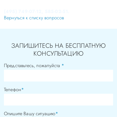
можете по телефонам администратора
(495) 749-07-12, 585-02-51.
Вернуться к списку вопросов
ЗАПИШИТЕСЬ НА БЕСПЛАТНУЮ
КОНСУЛЬТАЦИЮ
Представьтесь, пожалуйста
*
Телефон
*
Опишите Вашу ситуацию
*