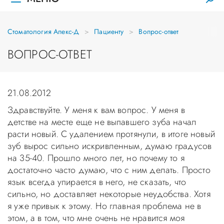
Стоматология Апекс-Д
Пациенту
Вопрос-ответ
ВОПРОС-ОТВЕТ
21.08.2012
Здравствуйте. У меня к вам вопрос. У меня в
детстве на месте еще не выпавшего зуба начал
расти новый. С удалением протянули, в итоге новый
зуб вырос сильно искривленным, думаю градусов
на 35-40. Прошло много лет, но почему то я
достаточно часто думаю, что с ним делать. Просто
язык всегда упирается в него, не сказать, что
сильно, но доставляет некоторые неудобства. Хотя
я уже привык к этому. Но главная проблема не в
этом, а в том, что мне очень не нравится моя