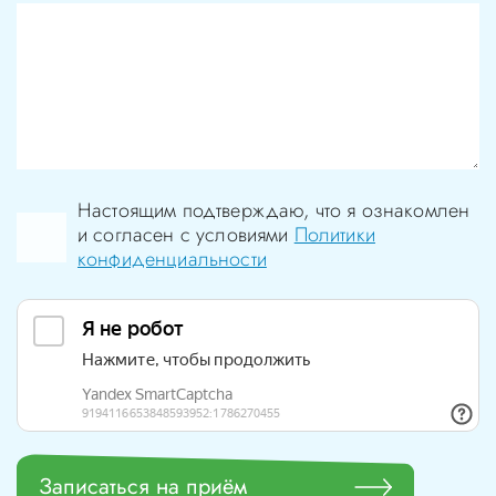
Настоящим подтверждаю, что я ознакомлен
и согласен с условиями
Политики
конфиденциальности
Записаться на приём