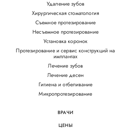
Удаление зубов
Хирургическая стоматология
Съемное протезирование
Несъемное протезирование
Установка коронок
Протезирование и сервис конструкций на
имплантах
Лечение зубов
Лечение десен
Гигиена и отбеливание
Микропротезирование
ВРАЧИ
ЦЕНЫ