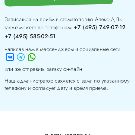
Записаться на приём в стоматологию
Апекс-Д
Вы
+7 (495) 749-07-12
также можете по телефонам:
,
+7 (495) 585-02-51
,
написав нам в мессенджеры и социальные сети:
или же отправить заявку он-лайн.
Наш администратор свяжется с вами по указанному
телефону и согласует дату и время приема.