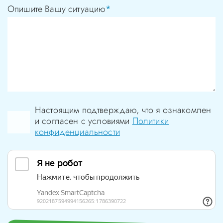
Опишите Вашу ситуацию
*
Настоящим подтверждаю, что я ознакомлен
и согласен с условиями
Политики
конфиденциальности