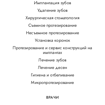
Имплантация зубов
Удаление зубов
Хирургическая стоматология
Съемное протезирование
Несъемное протезирование
Установка коронок
Протезирование и сервис конструкций на
имплантах
Лечение зубов
Лечение десен
Гигиена и отбеливание
Микропротезирование
ВРАЧИ