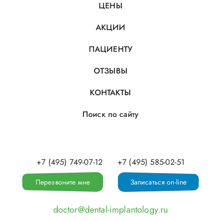
ЦЕНЫ
АКЦИИ
ПАЦИЕНТУ
ОТЗЫВЫ
КОНТАКТЫ
Поиск по сайту
+7 (495) 749-07-12
+7 (495) 585-02-51
Перезвоните мне
Записаться on-line
doctor@dental-implantology.ru