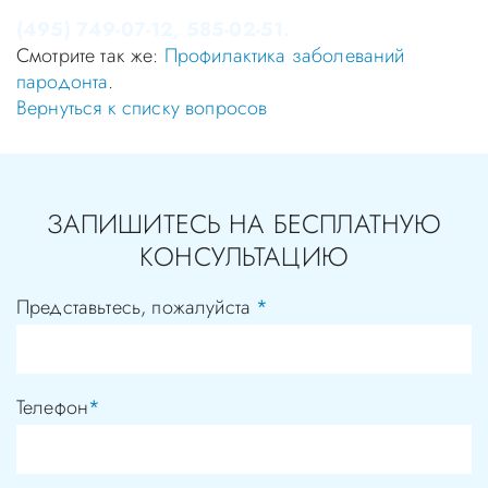
можете по телефонам администратора
(495) 749-07-12, 585-02-51.
Смотрите так же:
Профилактика заболеваний
пародонта
.
Вернуться к списку вопросов
ЗАПИШИТЕСЬ НА БЕСПЛАТНУЮ
КОНСУЛЬТАЦИЮ
Представьтесь, пожалуйста
*
Телефон
*