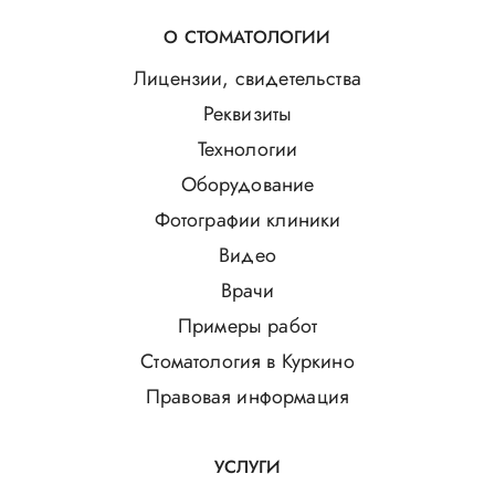
О СТОМАТОЛОГИИ
Лицензии, свидетельства
Реквизиты
Технологии
Оборудование
Фотографии клиники
Видео
Врачи
Примеры работ
Стоматология в Куркино
Правовая информация
УСЛУГИ