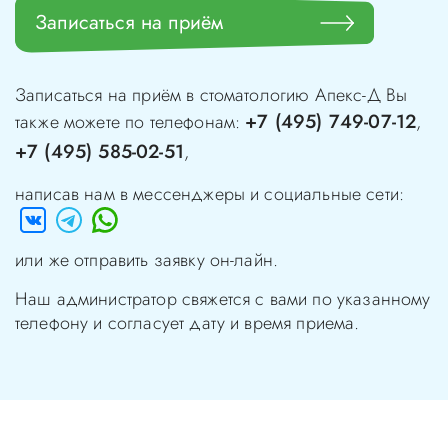
Записаться на приём
Записаться на приём в стоматологию
Апекс-Д
Вы
+7 (495) 749-07-12
также можете по телефонам:
,
+7 (495) 585-02-51
,
написав нам в мессенджеры и социальные сети:
или же отправить заявку он-лайн.
Наш администратор свяжется с вами по указанному
телефону и согласует дату и время приема.