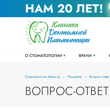
НАМ 20 ЛЕТ!
О СТОМАТОЛОГИИ
ВРАЧИ
Стоматология Апекс-Д
Пациенту
Вопрос-ответ
ВОПРОС-ОТВЕТ