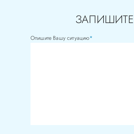
ЗАПИШИТЕ
Опишите Вашу ситуацию
*