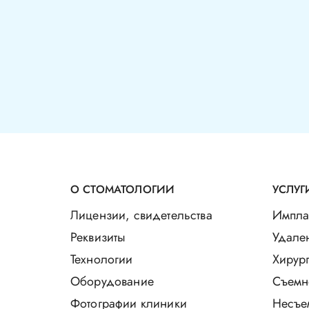
О СТОМАТОЛОГИИ
УСЛУГ
Лицензии, свидетельства
Импла
Реквизиты
Удале
Технологии
Хирург
Оборудование
Съемн
Фотографии клиники
Несъе