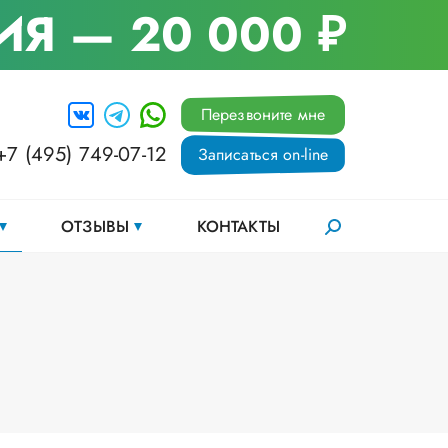
ИЯ
— 20 000 ₽
Перезвоните мне
+7 (495) 749-07-12
Записаться on-line
ОТЗЫВЫ
КОНТАКТЫ