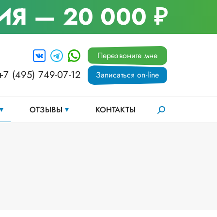
ИЯ
— 20 000 ₽
Перезвоните мне
+7 (495) 749-07-12
Записаться on-line
ОТЗЫВЫ
КОНТАКТЫ