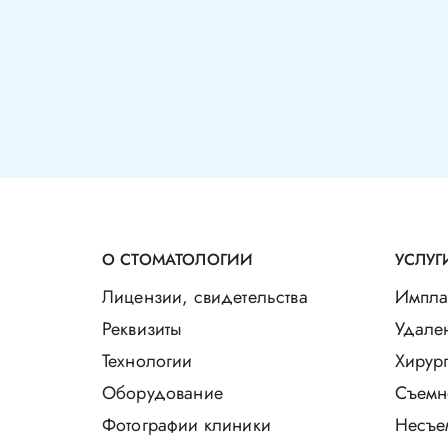
О СТОМАТОЛОГИИ
УСЛУГ
Лицензии, свидетельства
Импла
Реквизиты
Удале
Технологии
Хирург
Оборудование
Съемн
Фотографии клиники
Несъе