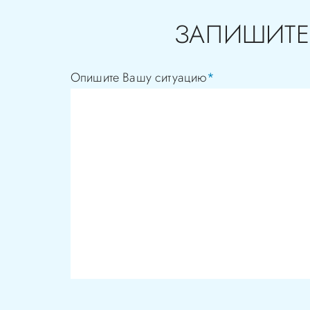
ЗАПИШИТЕ
Опишите Вашу ситуацию
*