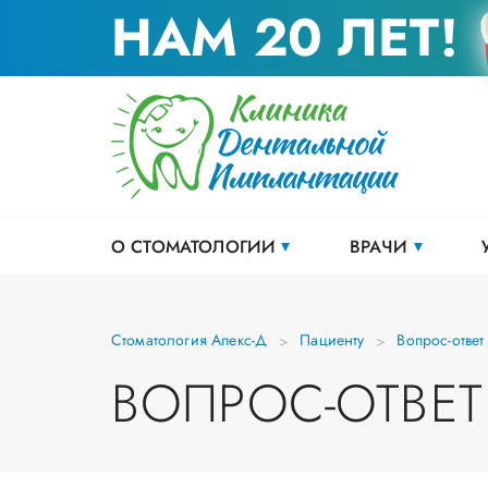
НАМ 20 ЛЕТ!
О СТОМАТОЛОГИИ
ВРАЧИ
Стоматология Апекс-Д
Пациенту
Вопрос-ответ
ВОПРОС-ОТВЕТ