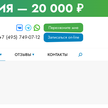
ИЯ
— 20 000 ₽
Перезвоните мне
+7 (495) 749-07-12
Записаться on-line
ОТЗЫВЫ
КОНТАКТЫ