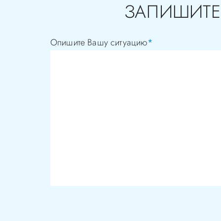
ЗАПИШИТЕ
Опишите Вашу ситуацию
*