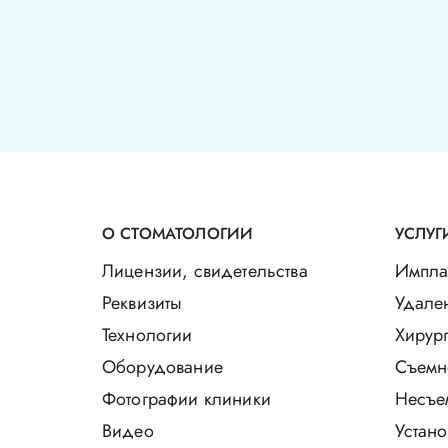
О СТОМАТОЛОГИИ
УСЛУГ
Лицензии, свидетельства
Импла
Реквизиты
Удале
Технологии
Хирург
Оборудование
Съемн
Фотографии клиники
Несъе
Видео
Устано