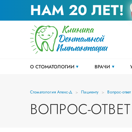
НАМ 20 ЛЕТ!
О СТОМАТОЛОГИИ
ВРАЧИ
Стоматология Апекс-Д
Пациенту
Вопрос-ответ
ВОПРОС-ОТВЕТ