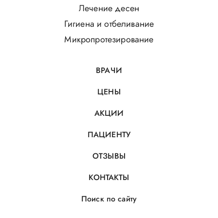
Лечение десен
Гигиена и отбеливание
Микропротезирование
ВРАЧИ
ЦЕНЫ
АКЦИИ
ПАЦИЕНТУ
ОТЗЫВЫ
КОНТАКТЫ
Поиск по сайту