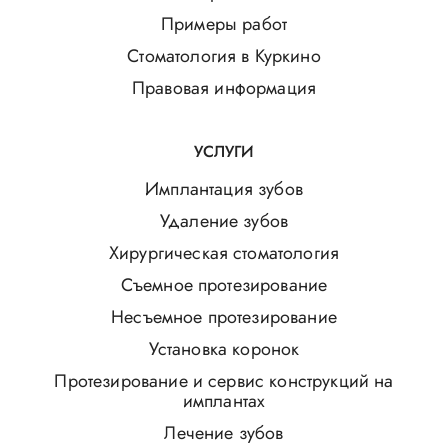
Примеры работ
Стоматология в Куркино
Правовая информация
УСЛУГИ
Имплантация зубов
Удаление зубов
Хирургическая стоматология
Съемное протезирование
Несъемное протезирование
Установка коронок
Протезирование и сервис конструкций на
имплантах
Лечение зубов