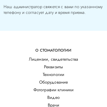
Наш администратор свяжется с вами по указанному
телефону и согласует дату и время приема.
О СТОМАТОЛОГИИ
Лицензии, свидетельства
Реквизиты
Технологии
Оборудование
Фотографии клиники
Видео
Врачи