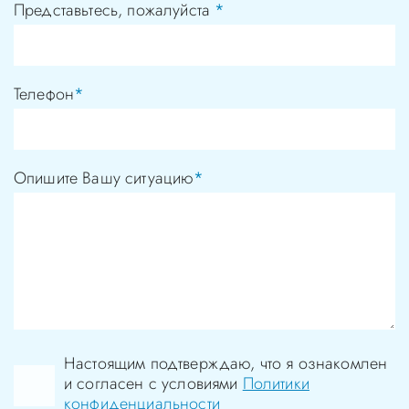
Представьтесь, пожалуйста
*
Телефон
*
Опишите Вашу ситуацию
*
Настоящим подтверждаю, что я ознакомлен
и согласен с условиями
Политики
конфиденциальности