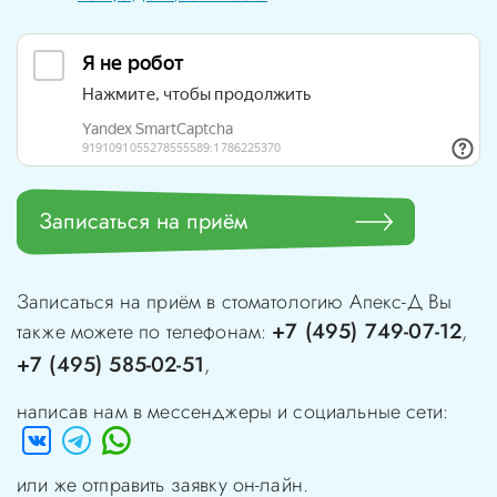
Записаться на приём
Записаться на приём в стоматологию
Апекс-Д
Вы
+7 (495) 749-07-12
также можете по телефонам:
,
+7 (495) 585-02-51
,
написав нам в мессенджеры и социальные сети:
или же отправить заявку он-лайн.