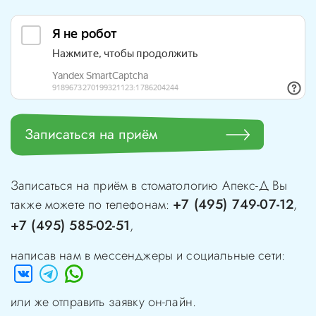
Записаться на приём
Записаться на приём в стоматологию
Апекс-Д
Вы
+7 (495) 749-07-12
также можете по телефонам:
,
+7 (495) 585-02-51
,
написав нам в мессенджеры и социальные сети:
или же отправить заявку он-лайн.