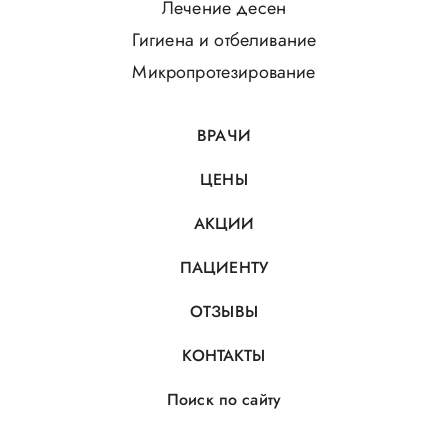
Лечение десен
Гигиена и отбеливание
Микропротезирование
ВРАЧИ
ЦЕНЫ
АКЦИИ
ПАЦИЕНТУ
ОТЗЫВЫ
КОНТАКТЫ
Поиск по сайту