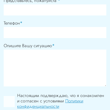
Представьтесь, пожалуйста
*
Телефон
*
Опишите Вашу ситуацию
*
Настоящим подтверждаю, что я ознакомлен
и согласен с условиями
Политики
конфиденциальности