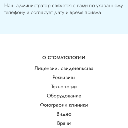
Наш администратор свяжется с вами по указанному
телефону и согласует дату и время приема.
О СТОМАТОЛОГИИ
Лицензии, свидетельства
Реквизиты
Технологии
Оборудование
Фотографии клиники
Видео
Врачи