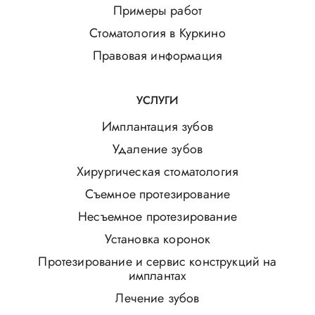
Примеры работ
Стоматология в Куркино
Правовая информация
УСЛУГИ
Имплантация зубов
Удаление зубов
Хирургическая стоматология
Съемное протезирование
Несъемное протезирование
Установка коронок
Протезирование и сервис конструкций на
имплантах
Лечение зубов