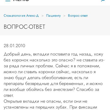
Стоматология Апекс-Д
Пациенту
Вопрос-ответ
ВОПРОС-ОТВЕТ
28.01.2010
Добрый день, вкладки поставила год назад, хожу
без коронок насколько это опасно? не ставила из-
за ряда личных проблем. Сейчас я в положении,
можно ли ставить коронки сейчас, насколько я
знаю будут делать обезболивание, есть ли
препараты безвредные для беременных, и можно
ли вообще обойтись без анестезии? Спасибо за
ответ.
Открытые вкладки не опасны, если они не
установлены на передних зубах. При фиксации