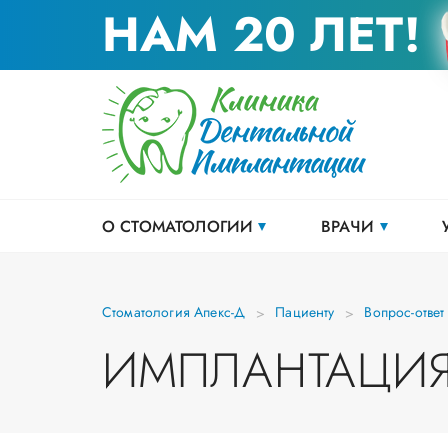
НАМ 20 ЛЕТ!
О СТОМАТОЛОГИИ
ВРАЧИ
Стоматология Апекс-Д
Пациенту
Вопрос-ответ
ИМПЛАНТАЦИЯ