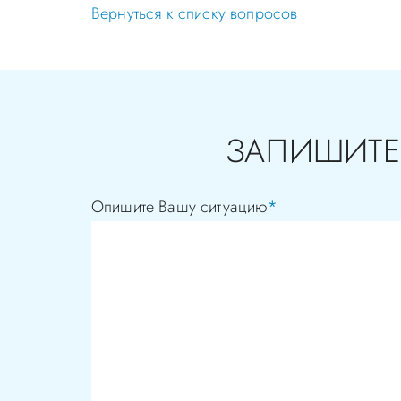
Вернуться к списку вопросов
ЗАПИШИТЕ
Опишите Вашу ситуацию
*