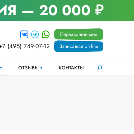
ИЯ
— 20 000 ₽
Перезвоните мне
+7 (495) 749-07-12
Записаться on-line
ОТЗЫВЫ
КОНТАКТЫ