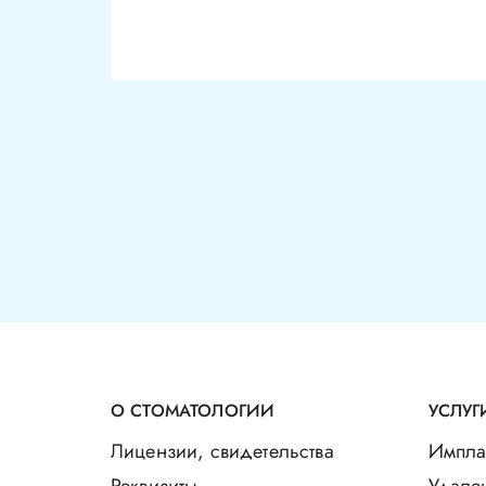
О СТОМАТОЛОГИИ
УСЛУГ
Лицензии, свидетельства
Импла