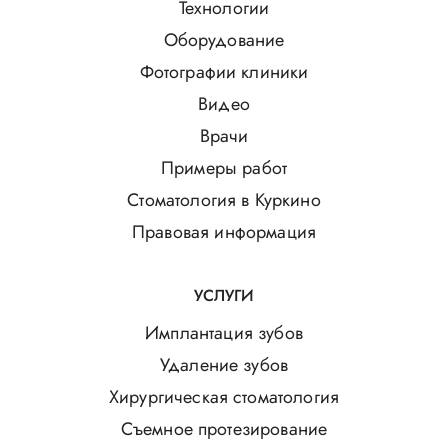
Технологии
Оборудование
Фотографии клиники
Видео
Врачи
Примеры работ
Стоматология в Куркино
Правовая информация
УСЛУГИ
Имплантация зубов
Удаление зубов
Хирургическая стоматология
Съемное протезирование