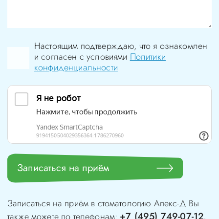
Настоящим подтверждаю, что я ознакомлен
и согласен с условиями
Политики
конфиденциальности
Записаться на приём
Записаться на приём в стоматологию
Апекс-Д
Вы
+7 (495) 749-07-12
также можете по телефонам:
,