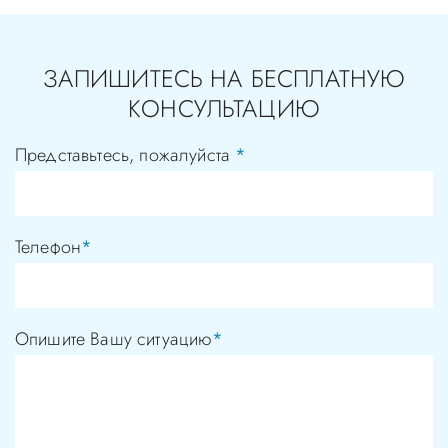
ЗАПИШИТЕСЬ НА БЕСПЛАТНУЮ
КОНСУЛЬТАЦИЮ
Представьтесь, пожалуйста
*
Телефон
*
Опишите Вашу ситуацию
*