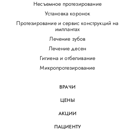
Несъемное протезирование
Установка коронок
Протезирование и сервис конструкций на
имплантах
Лечение зубов
Лечение десен
Гигиена и отбеливание
Микропротезирование
ВРАЧИ
ЦЕНЫ
АКЦИИ
ПАЦИЕНТУ