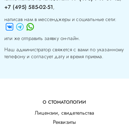
+7 (495) 585-02-51
,
написав нам в мессенджеры и социальные сети:
или же отправить заявку он-лайн.
Наш администратор свяжется с вами по указанному
телефону и согласует дату и время приема.
О СТОМАТОЛОГИИ
Лицензии, свидетельства
Реквизиты