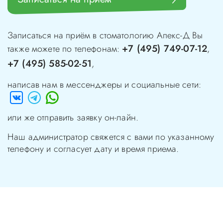
Записаться на приём в стоматологию
Апекс-Д
Вы
+7 (495) 749-07-12
также можете по телефонам:
,
+7 (495) 585-02-51
,
написав нам в мессенджеры и социальные сети:
или же отправить заявку он-лайн.
Наш администратор свяжется с вами по указанному
телефону и согласует дату и время приема.