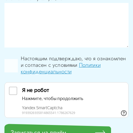
Настоящим подтверждаю, что я ознакомлен
и согласен с условиями
Политики
конфиденциальности
Записаться на приём