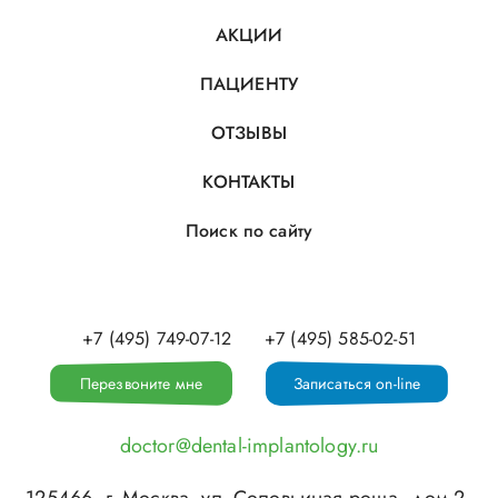
АКЦИИ
ПАЦИЕНТУ
ОТЗЫВЫ
КОНТАКТЫ
Поиск по сайту
+7 (495) 749-07-12
+7 (495) 585-02-51
Перезвоните мне
Записаться on-line
doctor@dental-implantology.ru