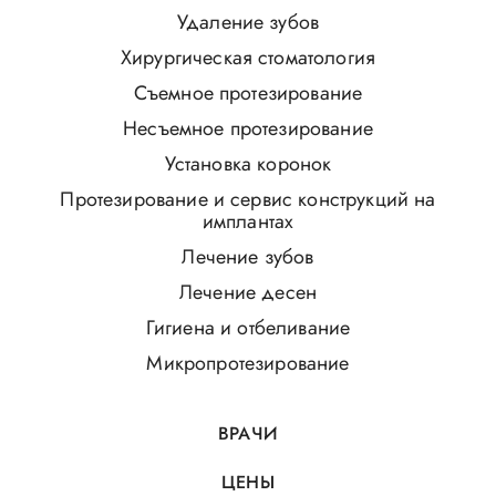
Удаление зубов
Хирургическая стоматология
Съемное протезирование
Несъемное протезирование
Установка коронок
Протезирование и сервис конструкций на
имплантах
Лечение зубов
Лечение десен
Гигиена и отбеливание
Микропротезирование
ВРАЧИ
ЦЕНЫ