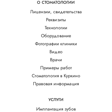
О СТОМАТОЛОГИИ
Лицензии, свидетельства
Реквизиты
Технологии
Оборудование
Фотографии клиники
Видео
Врачи
Примеры работ
Стоматология в Куркино
Правовая информация
УСЛУГИ
Имплантация зубов