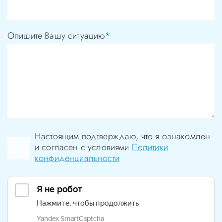
Опишите Вашу ситуацию
*
Настоящим подтверждаю, что я ознакомлен
и согласен с условиями
Политики
конфиденциальности