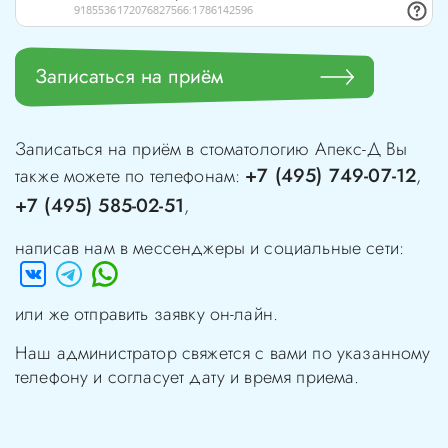
Записаться на приём
Записаться на приём в стоматологию
Апекс-Д
Вы
+7 (495) 749-07-12
также можете по телефонам:
,
+7 (495) 585-02-51
,
написав нам в мессенджеры и социальные сети:
или же отправить заявку он-лайн.
Наш администратор свяжется с вами по указанному
телефону и согласует дату и время приема.