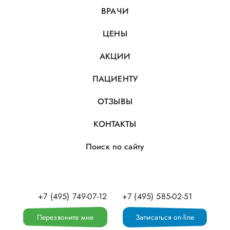
ВРАЧИ
ЦЕНЫ
АКЦИИ
ПАЦИЕНТУ
ОТЗЫВЫ
КОНТАКТЫ
Поиск по сайту
+7 (495) 749-07-12
+7 (495) 585-02-51
Перезвоните мне
Записаться on-line