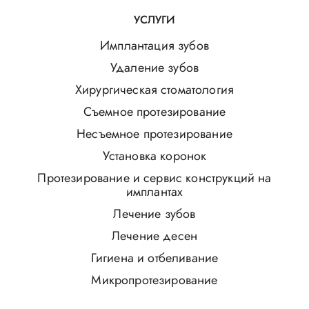
УСЛУГИ
Имплантация зубов
Удаление зубов
Хирургическая стоматология
Съемное протезирование
Несъемное протезирование
Установка коронок
Протезирование и сервис конструкций на
имплантах
Лечение зубов
Лечение десен
Гигиена и отбеливание
Микропротезирование