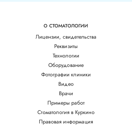
О СТОМАТОЛОГИИ
Лицензии, свидетельства
Реквизиты
Технологии
Оборудование
Фотографии клиники
Видео
Врачи
Примеры работ
Стоматология в Куркино
Правовая информация