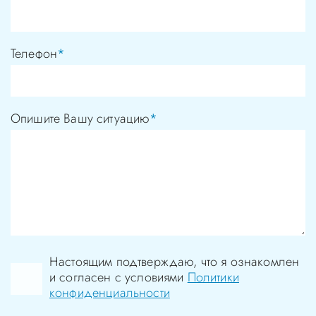
Телефон
*
Опишите Вашу ситуацию
*
Настоящим подтверждаю, что я ознакомлен
и согласен с условиями
Политики
конфиденциальности