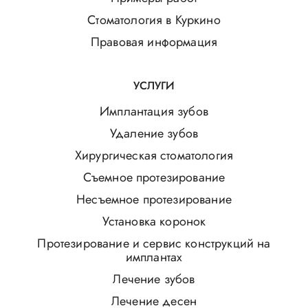
Стоматология в Куркино
Правовая информация
УСЛУГИ
Имплантация зубов
Удаление зубов
Хирургическая стоматология
Съемное протезирование
Несъемное протезирование
Установка коронок
Протезирование и сервис конструкций на
имплантах
Лечение зубов
Лечение десен