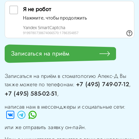
Записаться на приём
Записаться на приём в стоматологию
Апекс-Д
Вы
+7 (495) 749-07-12
также можете по телефонам:
,
+7 (495) 585-02-51
,
написав нам в мессенджеры и социальные сети:
или же отправить заявку он-лайн.