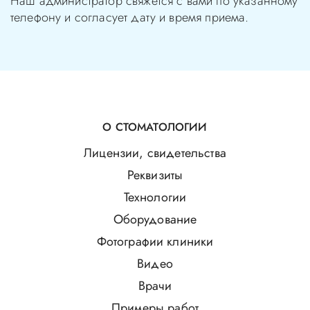
Наш администратор свяжется с вами по указанному
телефону и согласует дату и время приема.
О СТОМАТОЛОГИИ
Лицензии, свидетельства
Реквизиты
Технологии
Оборудование
Фотографии клиники
Видео
Врачи
Примеры работ