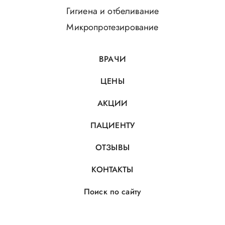
Гигиена и отбеливание
Микропротезирование
ВРАЧИ
ЦЕНЫ
АКЦИИ
ПАЦИЕНТУ
ОТЗЫВЫ
КОНТАКТЫ
Поиск по сайту