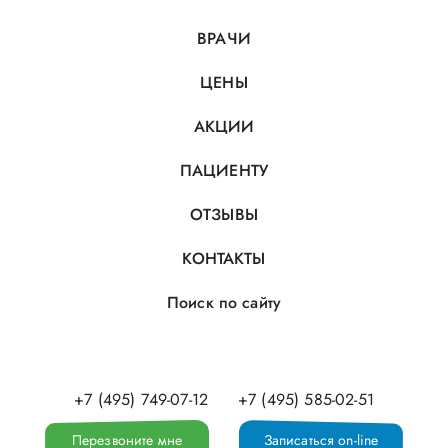
ВРАЧИ
ЦЕНЫ
АКЦИИ
ПАЦИЕНТУ
ОТЗЫВЫ
КОНТАКТЫ
Поиск по сайту
+7 (495) 749-07-12
+7 (495) 585-02-51
Перезвоните мне
Записаться on-line