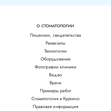
О СТОМАТОЛОГИИ
Лицензии, свидетельства
Реквизиты
Технологии
Оборудование
Фотографии клиники
Видео
Врачи
Примеры работ
Стоматология в Куркино
Правовая информация