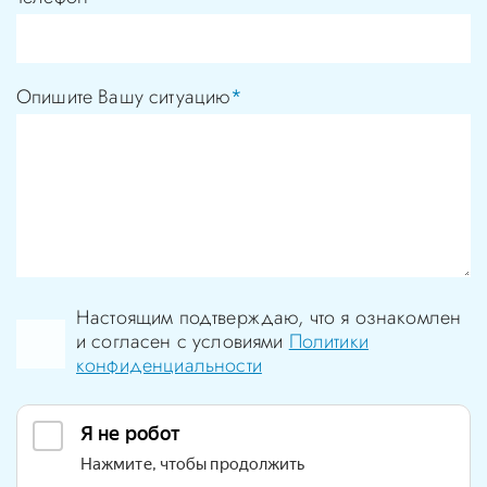
Опишите Вашу ситуацию
*
Настоящим подтверждаю, что я ознакомлен
и согласен с условиями
Политики
конфиденциальности