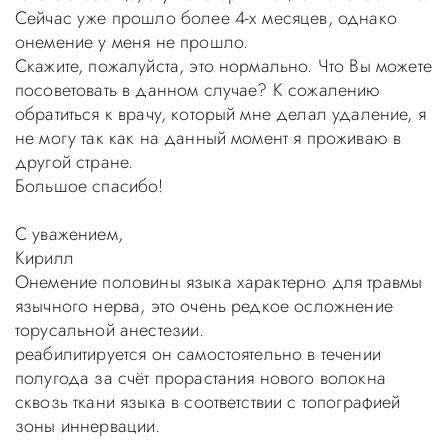
Сейчас уже прошло более 4-х месяцев, однако
онемение у меня не прошло.
Скажите, пожалуйста, это нормально. Что Вы можете
посоветовать в данном случае? К сожалению
обратиться к врачу, который мне делал удаление, я
не могу так как на данный момент я проживаю в
другой стране.
Большое спасибо!
С уважением,
Кирилл
Онемение половины языка характерно для травмы
язычного нерва, это очень редкое осложнение
торусальной анестезии.
реабилитируется он самостоятельно в течении
полугода за счёт прорастания нового волокна
сквозь ткани языка в соответствии с топографией
зоны иннервации.