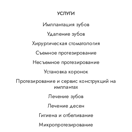
УСЛУГИ
Имплантация зубов
Удаление зубов
Хирургическая стоматология
Съемное протезирование
Несъемное протезирование
Установка коронок
Протезирование и сервис конструкций на
имплантах
Лечение зубов
Лечение десен
Гигиена и отбеливание
Микропротезирование