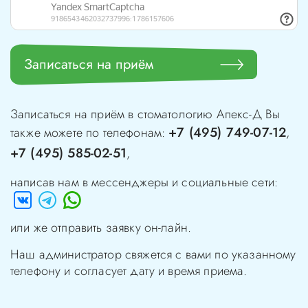
Записаться на приём
Записаться на приём в стоматологию
Апекс-Д
Вы
+7 (495) 749-07-12
также можете по телефонам:
,
+7 (495) 585-02-51
,
написав нам в мессенджеры и социальные сети:
или же отправить заявку он-лайн.
Наш администратор свяжется с вами по указанному
телефону и согласует дату и время приема.