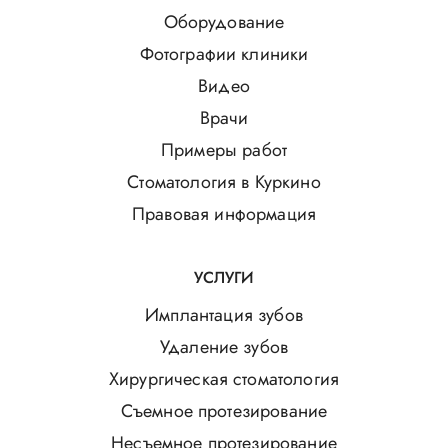
Оборудование
Фотографии клиники
Видео
Врачи
Примеры работ
Стоматология в Куркино
Правовая информация
УСЛУГИ
Имплантация зубов
Удаление зубов
Хирургическая стоматология
Съемное протезирование
Несъемное протезирование