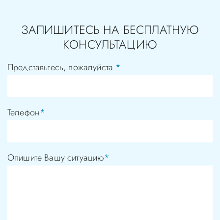
ЗАПИШИТЕСЬ НА БЕСПЛАТНУЮ
КОНСУЛЬТАЦИЮ
Представьтесь, пожалуйста
*
Телефон
*
Опишите Вашу ситуацию
*