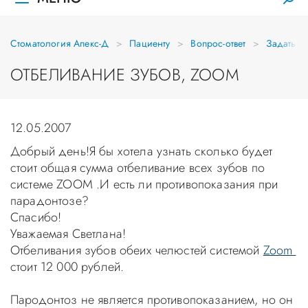
Стоматология Апекс-Д
Пациенту
Вопрос-ответ
Задать в
ОТБЕЛИВАНИЕ ЗУБОВ, ZOOM
12.05.2007
Добрый день!Я бы хотела узнать сколько будет
стоит общая сумма отбеливание всех зубов по
системе ZOOM .И есть ли противопоказания при
парадонтозе?
Спасибо!
Уважаемая Светлана!
Отбеливания зубов обеих челюстей системой
Zoom
стоит 12 000 рублей.
Пародонтоз не является противопоказанием, но он