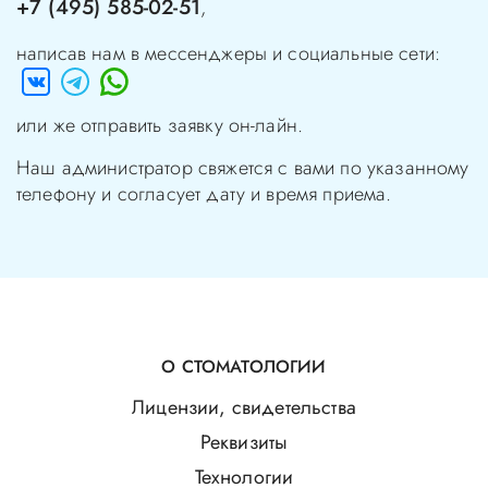
+7 (495) 585-02-51
,
написав нам в мессенджеры и социальные сети:
или же отправить заявку он-лайн.
Наш администратор свяжется с вами по указанному
телефону и согласует дату и время приема.
О СТОМАТОЛОГИИ
Лицензии, свидетельства
Реквизиты
Технологии