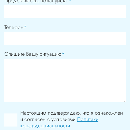
Представьтесь, пожалуйста
*
Телефон
*
Опишите Вашу ситуацию
*
Настоящим подтверждаю, что я ознакомлен
и согласен с условиями
Политики
конфиденциальности