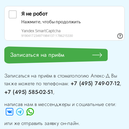
Записаться на приём
Записаться на приём в стоматологию
Апекс-Д
Вы
+7 (495) 749-07-12
также можете по телефонам:
,
+7 (495) 585-02-51
,
написав нам в мессенджеры и социальные сети:
или же отправить заявку он-лайн.