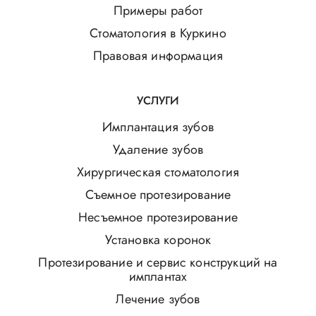
Примеры работ
Стоматология в Куркино
Правовая информация
УСЛУГИ
Имплантация зубов
Удаление зубов
Хирургическая стоматология
Съемное протезирование
Несъемное протезирование
Установка коронок
Протезирование и сервис конструкций на
имплантах
Лечение зубов