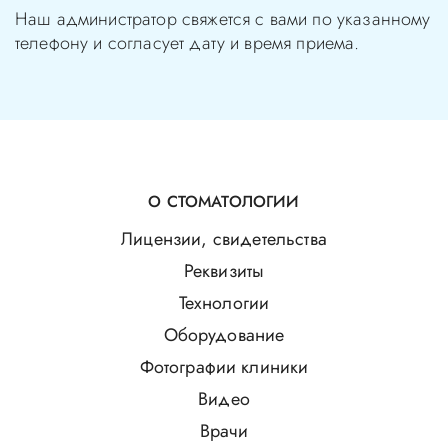
Наш администратор свяжется с вами по указанному
телефону и согласует дату и время приема.
О СТОМАТОЛОГИИ
Лицензии, свидетельства
Реквизиты
Технологии
Оборудование
Фотографии клиники
Видео
Врачи