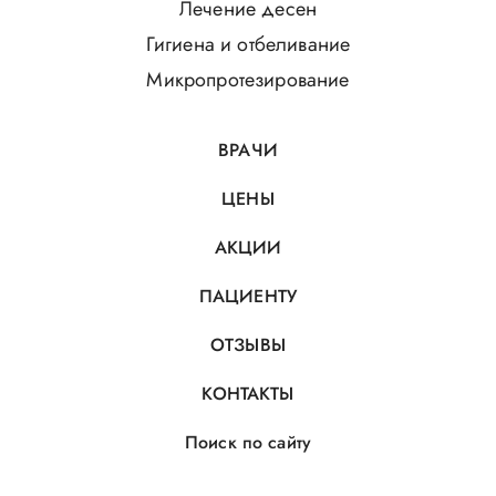
Лечение десен
Гигиена и отбеливание
Микропротезирование
ВРАЧИ
ЦЕНЫ
АКЦИИ
ПАЦИЕНТУ
ОТЗЫВЫ
КОНТАКТЫ
Поиск по сайту