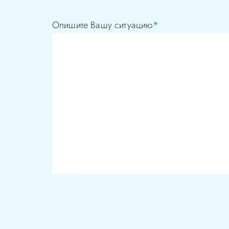
Опишите Вашу ситуацию
*