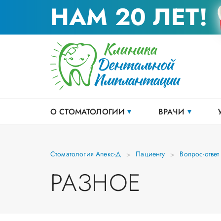
НАМ 20 ЛЕТ!
О СТОМАТОЛОГИИ
ВРАЧИ
Стоматология Апекс-Д
Пациенту
Вопрос-ответ
РАЗНОЕ