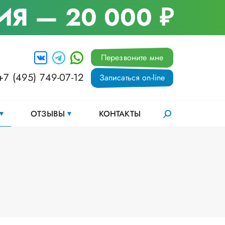
ИЯ
— 20 000 ₽
Перезвоните мне
+7 (495) 749-07-12
Записаться on-line
ОТЗЫВЫ
КОНТАКТЫ