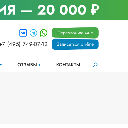
ИЯ
— 20 000 ₽
Перезвоните мне
+7 (495) 749-07-12
Записаться on-line
ОТЗЫВЫ
КОНТАКТЫ