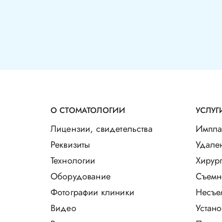
О СТОМАТОЛОГИИ
УСЛУГ
Лицензии, свидетельства
Импла
Реквизиты
Удале
Технологии
Хирург
Оборудование
Съемн
Фотографии клиники
Несъе
Видео
Устано