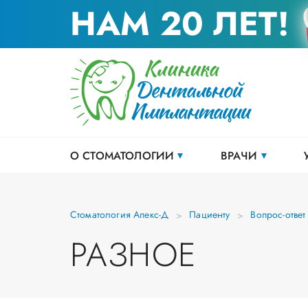
НАМ 20 ЛЕТ!
О СТОМАТОЛОГИИ
ВРАЧИ
Стоматология Апекс-Д
Пациенту
Вопрос-ответ
РАЗНОЕ