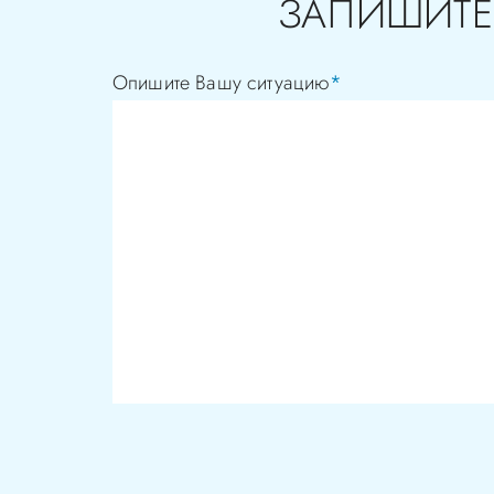
ЗАПИШИТЕ
Опишите Вашу ситуацию
*