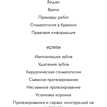
Видео
Врачи
Примеры работ
Стоматология в Куркино
Правовая информация
УСЛУГИ
Имплантация зубов
Удаление зубов
Хирургическая стоматология
Съемное протезирование
Несъемное протезирование
Установка коронок
Протезирование и сервис конструкций на