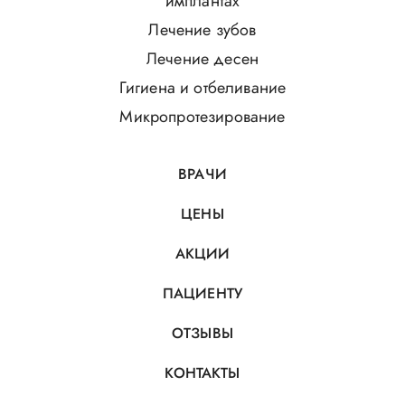
имплантах
Лечение зубов
Лечение десен
Гигиена и отбеливание
Микропротезирование
ВРАЧИ
ЦЕНЫ
АКЦИИ
ПАЦИЕНТУ
ОТЗЫВЫ
КОНТАКТЫ