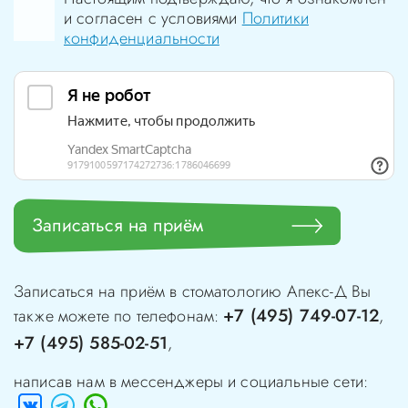
и согласен с условиями
Политики
конфиденциальности
Записаться на приём
Записаться на приём в стоматологию
Апекс-Д
Вы
+7 (495) 749-07-12
также можете по телефонам:
,
+7 (495) 585-02-51
,
написав нам в мессенджеры и социальные сети: