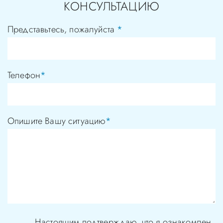
КОНСУЛЬТАЦИЮ
Представьтесь, пожалуйста
*
Телефон
*
Опишите Вашу ситуацию
*
Настоящим подтверждаю, что я ознакомлен