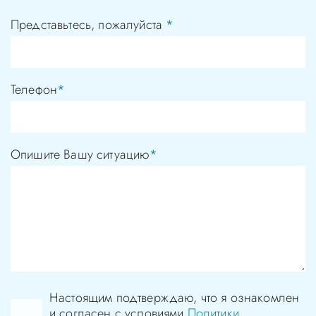
Представьтесь, пожалуйста
*
Телефон
*
Опишите Вашу ситуацию
*
Настоящим подтверждаю, что я ознакомлен
и согласен с условиями
Политики