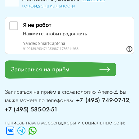
конфиденциальности
Записаться на приём
Записаться на приём в стоматологию
Апекс-Д
Вы
+7 (495) 749-07-12
также можете по телефонам:
,
+7 (495) 585-02-51
,
написав нам в мессенджеры и социальные сети: