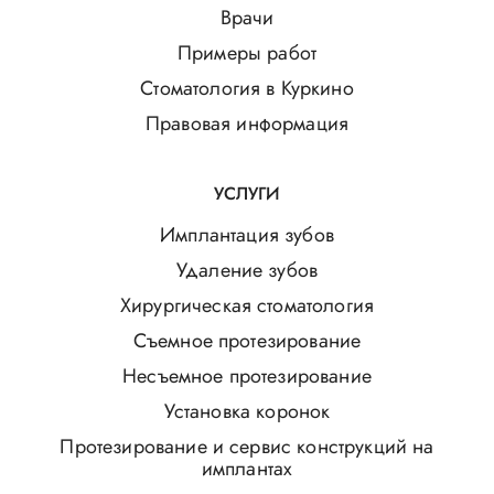
Врачи
Примеры работ
Стоматология в Куркино
Правовая информация
УСЛУГИ
Имплантация зубов
Удаление зубов
Хирургическая стоматология
Съемное протезирование
Несъемное протезирование
Установка коронок
Протезирование и сервис конструкций на
имплантах