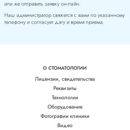
или же отправить заявку он-лайн.
Наш администратор свяжется с вами по указанному
телефону и согласует дату и время приема.
О СТОМАТОЛОГИИ
Лицензии, свидетельства
Реквизиты
Технологии
Оборудование
Фотографии клиники
Видео