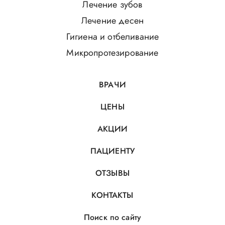
Лечение зубов
Лечение десен
Гигиена и отбеливание
Микропротезирование
ВРАЧИ
ЦЕНЫ
АКЦИИ
ПАЦИЕНТУ
ОТЗЫВЫ
КОНТАКТЫ
Поиск по сайту