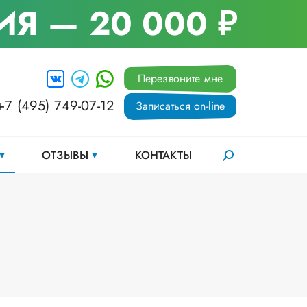
ИЯ
— 20 000 ₽
Перезвоните мне
+7 (495) 749-07-12
Записаться on-line
ОТЗЫВЫ
КОНТАКТЫ