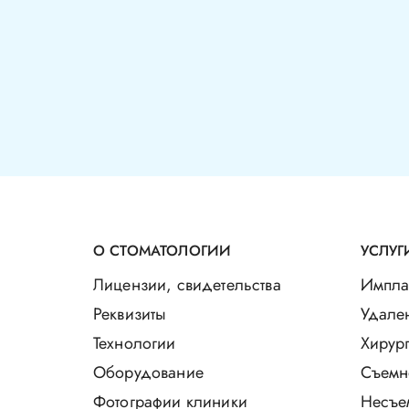
О СТОМАТОЛОГИИ
УСЛУГ
Лицензии, свидетельства
Импла
Реквизиты
Удале
Технологии
Хирург
Оборудование
Съемн
Фотографии клиники
Несъе