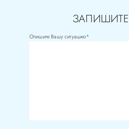
ЗАПИШИТЕ
Опишите Вашу ситуацию
*