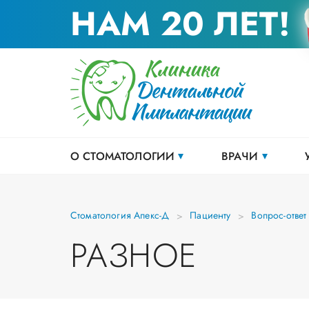
НАМ 20 ЛЕТ!
О СТОМАТОЛОГИИ
ВРАЧИ
Стоматология Апекс-Д
Пациенту
Вопрос-ответ
РАЗНОЕ