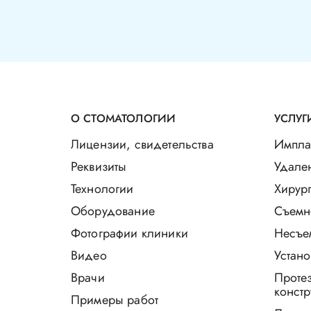
О СТОМАТОЛОГИИ
УСЛУГ
Лицензии, свидетельства
Импла
Реквизиты
Удале
Технологии
Хирург
Оборудование
Съемн
Фотографии клиники
Несъе
Видео
Устано
Врачи
Проте
констр
Примеры работ