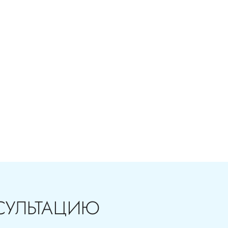
ия в стоматологии бесплатная!
СУЛЬТАЦИЮ