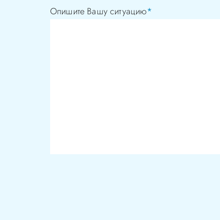
Опишите Вашу ситуацию
*