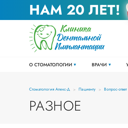
НАМ 20 ЛЕТ!
О СТОМАТОЛОГИИ
ВРАЧИ
Стоматология Апекс-Д
Пациенту
Вопрос-ответ
РАЗНОЕ