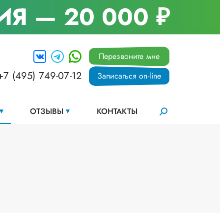
ИЯ
— 20 000 ₽
Перезвоните мне
+7 (495) 749-07-12
Записаться on-line
ОТЗЫВЫ
КОНТАКТЫ