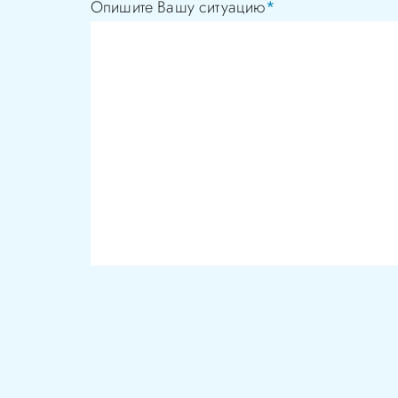
Опишите Вашу ситуацию
*