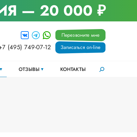
ИЯ
— 20 000 ₽
Перезвоните мне
+7 (495) 749-07-12
Записаться on-line
ОТЗЫВЫ
КОНТАКТЫ