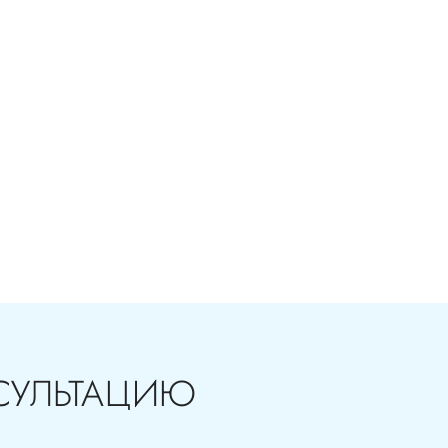
ия в стоматологии бесплатная!
СУЛЬТАЦИЮ