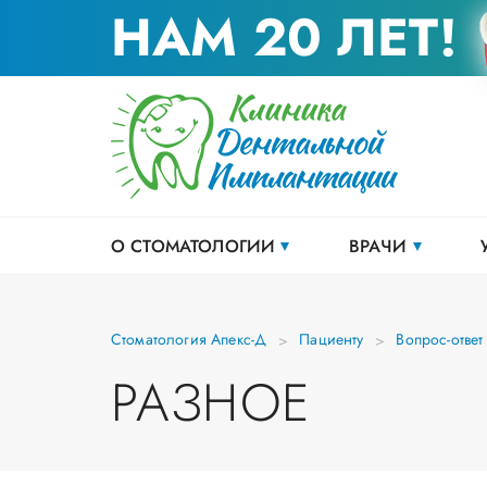
НАМ 20 ЛЕТ!
О СТОМАТОЛОГИИ
ВРАЧИ
Стоматология Апекс-Д
Пациенту
Вопрос-ответ
РАЗНОЕ