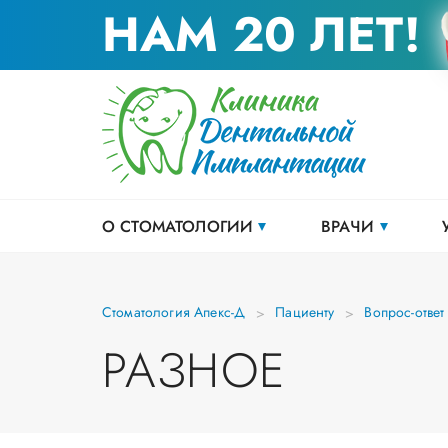
НАМ 20 ЛЕТ!
О СТОМАТОЛОГИИ
ВРАЧИ
Стоматология Апекс-Д
Пациенту
Вопрос-ответ
РАЗНОЕ