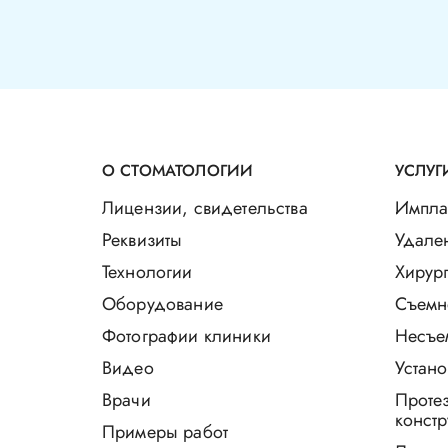
О СТОМАТОЛОГИИ
УСЛУГ
Лицензии, свидетельства
Импла
Реквизиты
Удале
Технологии
Хирург
Оборудование
Съемн
Фотографии клиники
Несъе
Видео
Устано
Врачи
Проте
констр
Примеры работ