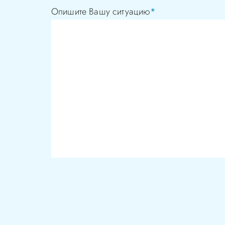
Опишите Вашу ситуацию
*