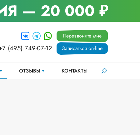
ИЯ
— 20 000 ₽
Перезвоните мне
+7 (495) 749-07-12
Записаться on-line
ОТЗЫВЫ
КОНТАКТЫ