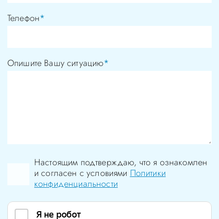
Телефон
*
Опишите Вашу ситуацию
*
Настоящим подтверждаю, что я ознакомлен
и согласен с условиями
Политики
конфиденциальности