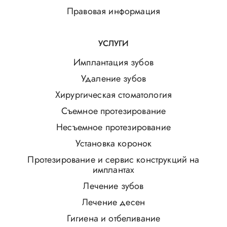
Правовая информация
УСЛУГИ
Имплантация зубов
Удаление зубов
Хирургическая стоматология
Съемное протезирование
Несъемное протезирование
Установка коронок
Протезирование и сервис конструкций на
имплантах
Лечение зубов
Лечение десен
Гигиена и отбеливание