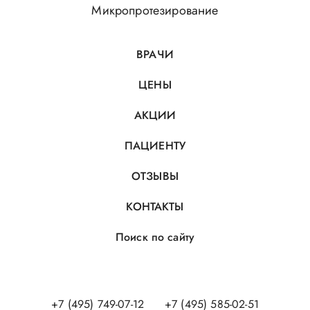
Микропротезирование
ВРАЧИ
ЦЕНЫ
АКЦИИ
ПАЦИЕНТУ
ОТЗЫВЫ
КОНТАКТЫ
Поиск по сайту
+7 (495) 749-07-12
+7 (495) 585-02-51