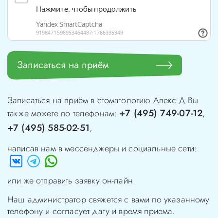
Записаться на приём
Записаться на приём в стоматологию
Апекс-Д
Вы
+7 (495) 749-07-12
также можете по телефонам:
,
+7 (495) 585-02-51
,
написав нам в мессенджеры и социальные сети:
или же отправить заявку он-лайн.
Наш администратор свяжется с вами по указанному
телефону и согласует дату и время приема.