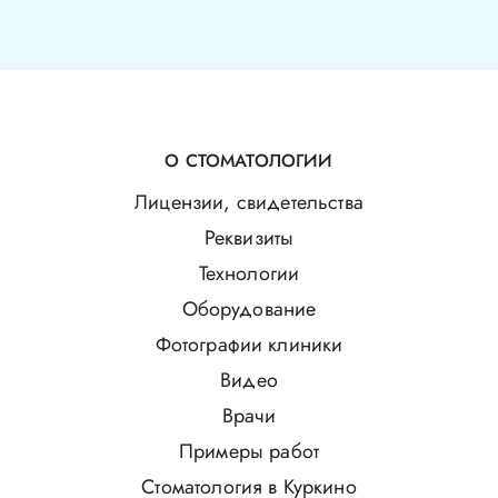
О СТОМАТОЛОГИИ
Лицензии, свидетельства
Реквизиты
Технологии
Оборудование
Фотографии клиники
Видео
Врачи
Примеры работ
Стоматология в Куркино