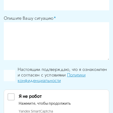
Опишите Вашу ситуацию
*
Настоящим подтверждаю, что я ознакомлен
и согласен с условиями
Политики
конфиденциальности