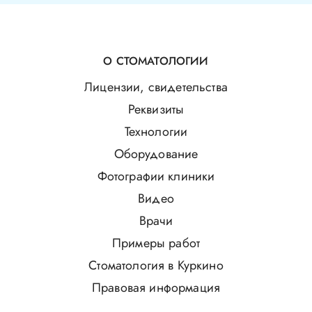
О СТОМАТОЛОГИИ
Лицензии, свидетельства
Реквизиты
Технологии
Оборудование
Фотографии клиники
Видео
Врачи
Примеры работ
Стоматология в Куркино
Правовая информация