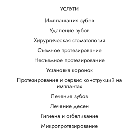
УСЛУГИ
Имплантация зубов
Удаление зубов
Хирургическая стоматология
Съемное протезирование
Несъемное протезирование
Установка коронок
Протезирование и сервис конструкций на
имплантах
Лечение зубов
Лечение десен
Гигиена и отбеливание
Микропротезирование