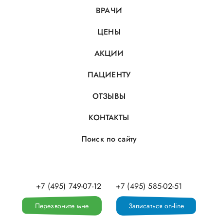
ВРАЧИ
ЦЕНЫ
АКЦИИ
ПАЦИЕНТУ
ОТЗЫВЫ
КОНТАКТЫ
Поиск по сайту
+7 (495) 749-07-12
+7 (495) 585-02-51
Перезвоните мне
Записаться on-line