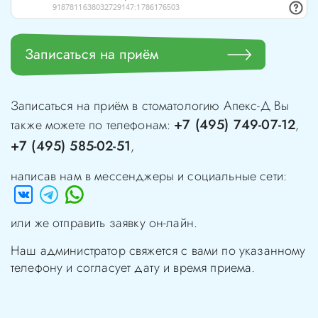
Записаться на приём
Записаться на приём в стоматологию
Апекс-Д
Вы
+7 (495) 749-07-12
также можете по телефонам:
,
+7 (495) 585-02-51
,
написав нам в мессенджеры и социальные сети:
или же отправить заявку он-лайн.
Наш администратор свяжется с вами по указанному
телефону и согласует дату и время приема.