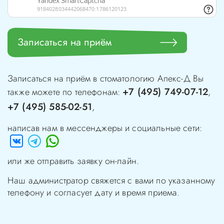
Записаться на приём
Записаться на приём в стоматологию
Апекс-Д
Вы
+7 (495) 749-07-12
также можете по телефонам:
,
+7 (495) 585-02-51
,
написав нам в мессенджеры и социальные сети:
или же отправить заявку он-лайн.
Наш администратор свяжется с вами по указанному
телефону и согласует дату и время приема.