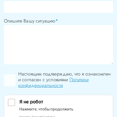
Опишите Вашу ситуацию
*
Настоящим подтверждаю, что я ознакомлен
и согласен с условиями
Политики
конфиденциальности