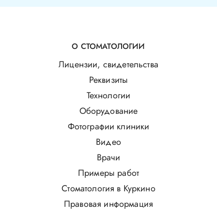
О СТОМАТОЛОГИИ
Лицензии, свидетельства
Реквизиты
Технологии
Оборудование
Фотографии клиники
Видео
Врачи
Примеры работ
Стоматология в Куркино
Правовая информация