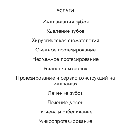
УСЛУГИ
Имплантация зубов
Удаление зубов
Хирургическая стоматология
Съемное протезирование
Несъемное протезирование
Установка коронок
Протезирование и сервис конструкций на
имплантах
Лечение зубов
Лечение десен
Гигиена и отбеливание
Микропротезирование