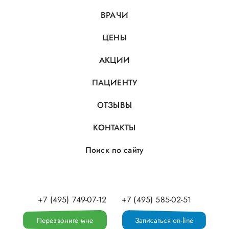
ВРАЧИ
ЦЕНЫ
АКЦИИ
ПАЦИЕНТУ
ОТЗЫВЫ
КОНТАКТЫ
Поиск по сайту
+7 (495) 749-07-12
+7 (495) 585-02-51
Перезвоните мне
Записаться on-line