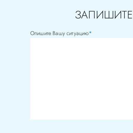
ЗАПИШИТЕ
Опишите Вашу ситуацию
*