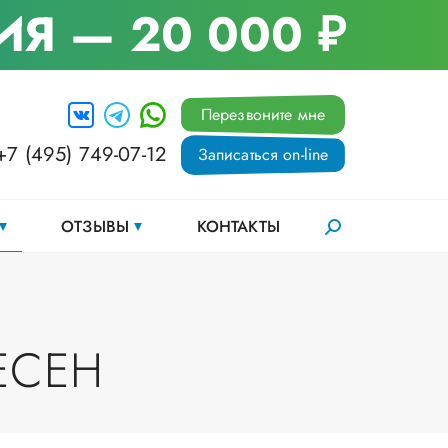
ИЯ
— 20 000 ₽
Перезвоните мне
+7 (495) 749-07-12
Записаться on-line
ОТЗЫВЫ
КОНТАКТЫ
ЕСЕН