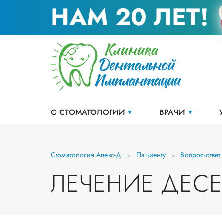
НАМ 20 ЛЕТ!
О СТОМАТОЛОГИИ
ВРАЧИ
Стоматология Апекс-Д
Пациенту
Вопрос-ответ
ЛЕЧЕНИЕ ДЕС