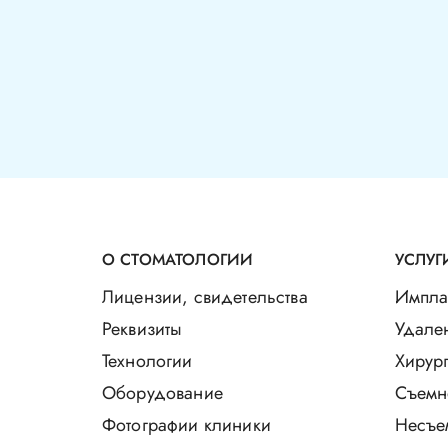
О СТОМАТОЛОГИИ
УСЛУГ
Лицензии, свидетельства
Импла
Реквизиты
Удале
Технологии
Хирург
Оборудование
Съемн
Фотографии клиники
Несъе