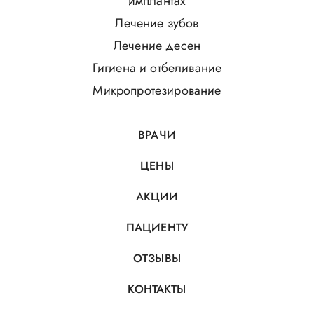
имплантах
Лечение зубов
Лечение десен
Гигиена и отбеливание
Микропротезирование
ВРАЧИ
ЦЕНЫ
АКЦИИ
ПАЦИЕНТУ
ОТЗЫВЫ
КОНТАКТЫ