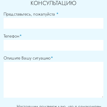
КОНСУЛЬТАЦИЮ
Представьтесь, пожалуйста
*
Телефон
*
Опишите Вашу ситуацию
*
Настоящим подтверждаю, что я ознакомлен