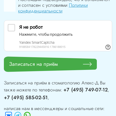
и согласен с условиями
Политики
конфиденциальности
Записаться на приём
Записаться на приём в стоматологию
Апекс-Д
Вы
+7 (495) 749-07-12
также можете по телефонам:
,
+7 (495) 585-02-51
,
написав нам в мессенджеры и социальные сети: