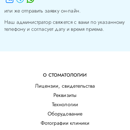
или же отправить заявку он-лайн.
Наш администратор свяжется с вами по указанному
телефону и согласует дату и время приема.
О СТОМАТОЛОГИИ
Лицензии, свидетельства
Реквизиты
Технологии
Оборудование
Фотографии клиники