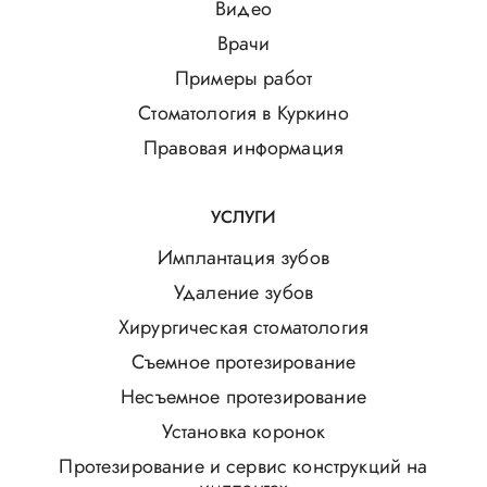
Видео
Врачи
Примеры работ
Стоматология в Куркино
Правовая информация
УСЛУГИ
Имплантация зубов
Удаление зубов
Хирургическая стоматология
Съемное протезирование
Несъемное протезирование
Установка коронок
Протезирование и сервис конструкций на