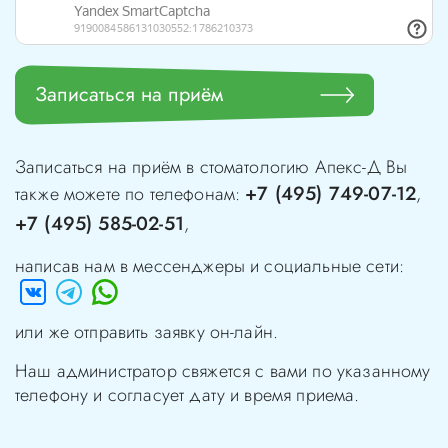
Записаться на приём
Записаться на приём в стоматологию
Апекс-Д
Вы
+7 (495) 749-07-12
также можете по телефонам:
,
+7 (495) 585-02-51
,
написав нам в мессенджеры и социальные сети:
или же отправить заявку он-лайн.
Наш администратор свяжется с вами по указанному
телефону и согласует дату и время приема.