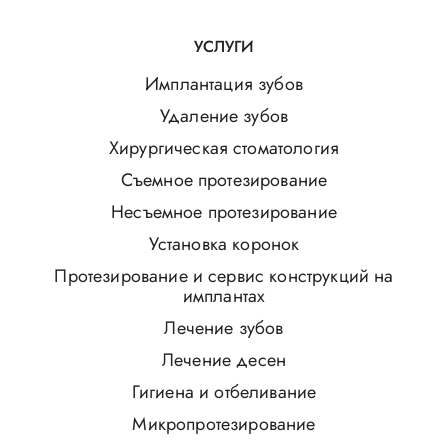
УСЛУГИ
Имплантация зубов
Удаление зубов
Хирургическая стоматология
Съемное протезирование
Несъемное протезирование
Установка коронок
Протезирование и сервис конструкций на
имплантах
Лечение зубов
Лечение десен
Гигиена и отбеливание
Микропротезирование