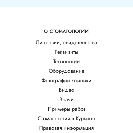
О СТОМАТОЛОГИИ
Лицензии, свидетельства
Реквизиты
Технологии
Оборудование
Фотографии клиники
Видео
Врачи
Примеры работ
Стоматология в Куркино
Правовая информация