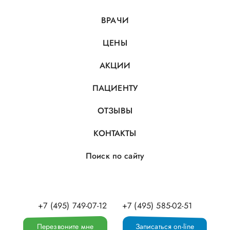
ВРАЧИ
ЦЕНЫ
АКЦИИ
ПАЦИЕНТУ
ОТЗЫВЫ
КОНТАКТЫ
Поиск по сайту
+7 (495) 749-07-12
+7 (495) 585-02-51
Перезвоните мне
Записаться on-line