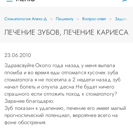
Стоматология Апекс-Д
Пациенту
Вопрос-ответ
Задать в
ЛЕЧЕНИЕ ЗУБОВ, ЛЕЧЕНИЕ КАРИЕСА
23.06.2010
Здравсвуйте.Около года назад у меня выпала
пломба и во время еды отломался кусочек зуба
стоматолога я не посетила а 2 недели назад зуб
начал болеть и опухла десна.Не будет ничего
страшного если отложить поход к стоматологу?
Заранее благодарю.
Зуб показан к удалению, лечение его имеет малый
прогностический потенциал, вероятнее всего на
фоне обострения.