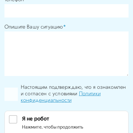
Опишите Вашу ситуацию
*
Настоящим подтверждаю, что я ознакомлен
и согласен с условиями
Политики
конфиденциальности