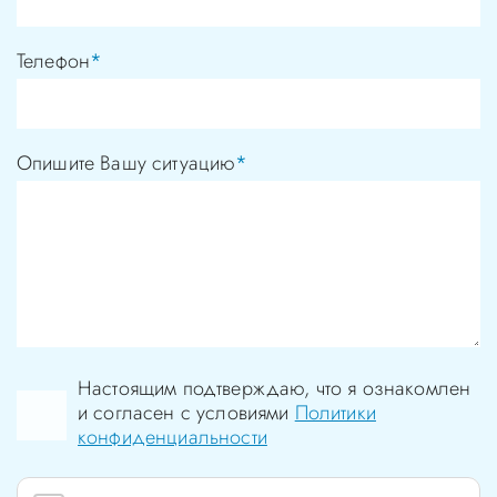
Телефон
*
Опишите Вашу ситуацию
*
Настоящим подтверждаю, что я ознакомлен
и согласен с условиями
Политики
конфиденциальности