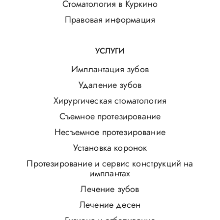
Стоматология в Куркино
Правовая информация
УСЛУГИ
Имплантация зубов
Удаление зубов
Хирургическая стоматология
Съемное протезирование
Несъемное протезирование
Установка коронок
Протезирование и сервис конструкций на
имплантах
Лечение зубов
Лечение десен