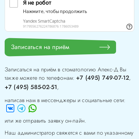
Записаться на приём
Записаться на приём в стоматологию
Апекс-Д
Вы
+7 (495) 749-07-12
также можете по телефонам:
,
+7 (495) 585-02-51
,
написав нам в мессенджеры и социальные сети:
или же отправить заявку он-лайн.
Наш администратор свяжется с вами по указанному