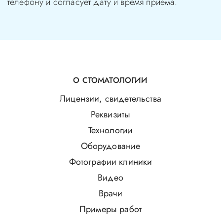
телефону и согласует дату и время приема.
О СТОМАТОЛОГИИ
Лицензии, свидетельства
Реквизиты
Технологии
Оборудование
Фотографии клиники
Видео
Врачи
Примеры работ