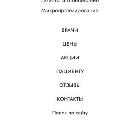
Гигиена и отбеливание
Микропротезирование
ВРАЧИ
ЦЕНЫ
АКЦИИ
ПАЦИЕНТУ
ОТЗЫВЫ
КОНТАКТЫ
Поиск по сайту