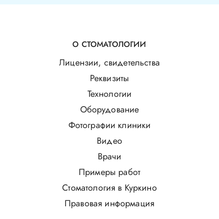
О СТОМАТОЛОГИИ
Лицензии, свидетельства
Реквизиты
Технологии
Оборудование
Фотографии клиники
Видео
Врачи
Примеры работ
Стоматология в Куркино
Правовая информация