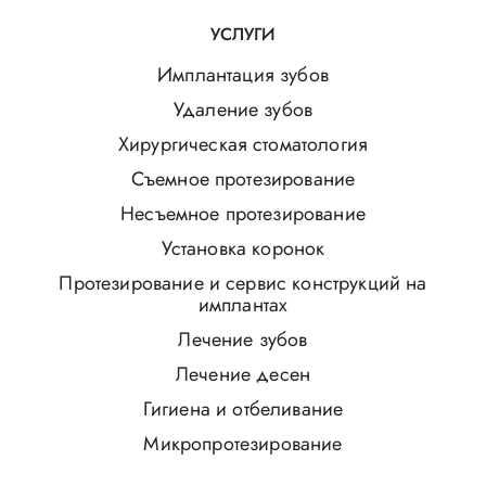
УСЛУГИ
Имплантация зубов
Удаление зубов
Хирургическая стоматология
Съемное протезирование
Несъемное протезирование
Установка коронок
Протезирование и сервис конструкций на
имплантах
Лечение зубов
Лечение десен
Гигиена и отбеливание
Микропротезирование