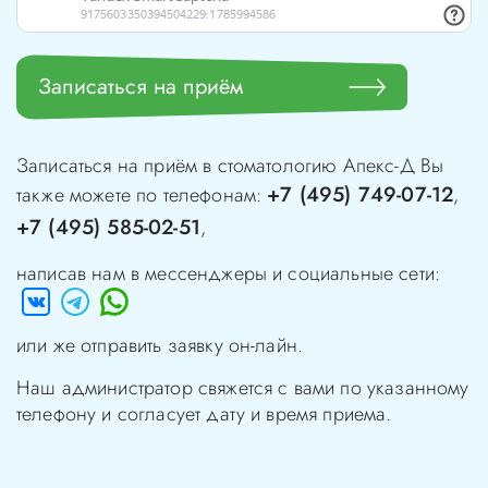
Записаться на приём
Записаться на приём в стоматологию
Апекс-Д
Вы
+7 (495) 749-07-12
также можете по телефонам:
,
+7 (495) 585-02-51
,
написав нам в мессенджеры и социальные сети:
или же отправить заявку он-лайн.
Наш администратор свяжется с вами по указанному
телефону и согласует дату и время приема.