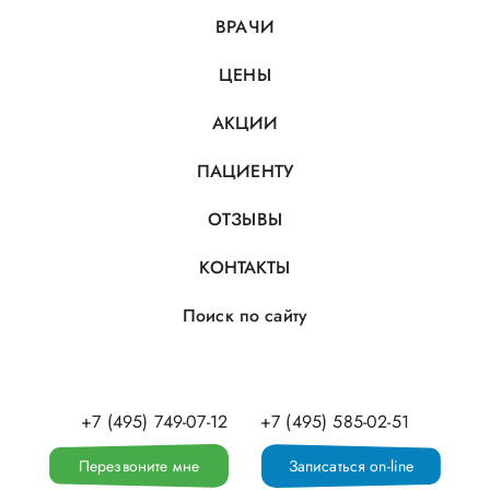
ВРАЧИ
ЦЕНЫ
АКЦИИ
ПАЦИЕНТУ
ОТЗЫВЫ
КОНТАКТЫ
Поиск по сайту
+7 (495) 749-07-12
+7 (495) 585-02-51
Перезвоните мне
Записаться on-line