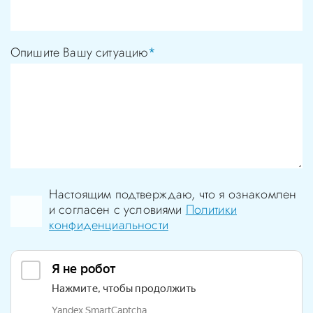
Опишите Вашу ситуацию
*
Настоящим подтверждаю, что я ознакомлен
и согласен с условиями
Политики
конфиденциальности