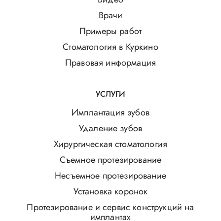
Врачи
Примеры работ
Стоматология в Куркино
Правовая информация
УСЛУГИ
Имплантация зубов
Удаление зубов
Хирургическая стоматология
Съемное протезирование
Несъемное протезирование
Установка коронок
Протезирование и сервис конструкций на
имплантах