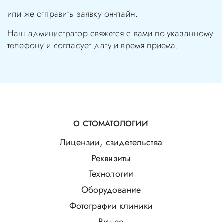
или же отправить заявку он-лайн.
Наш администратор свяжется с вами по указанному
телефону и согласует дату и время приема.
О СТОМАТОЛОГИИ
Лицензии, свидетельства
Реквизиты
Технологии
Оборудование
Фотографии клиники
Видео