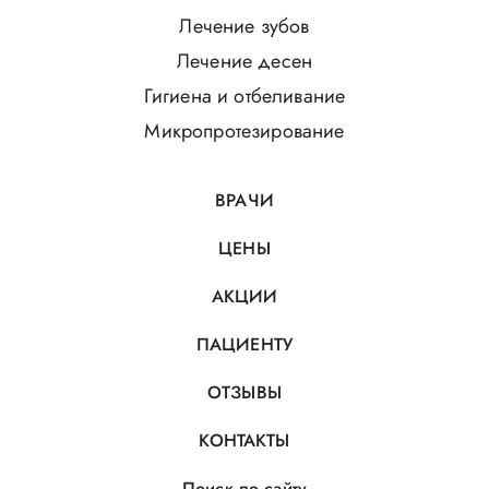
Лечение зубов
Лечение десен
Гигиена и отбеливание
Микропротезирование
ВРАЧИ
ЦЕНЫ
АКЦИИ
ПАЦИЕНТУ
ОТЗЫВЫ
КОНТАКТЫ
Поиск по сайту