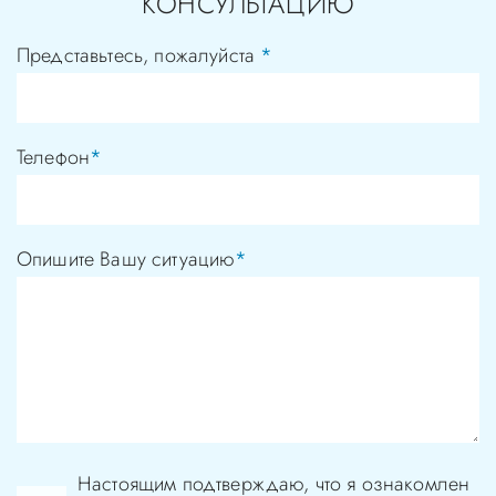
КОНСУЛЬТАЦИЮ
Представьтесь, пожалуйста
*
Телефон
*
Опишите Вашу ситуацию
*
Настоящим подтверждаю, что я ознакомлен