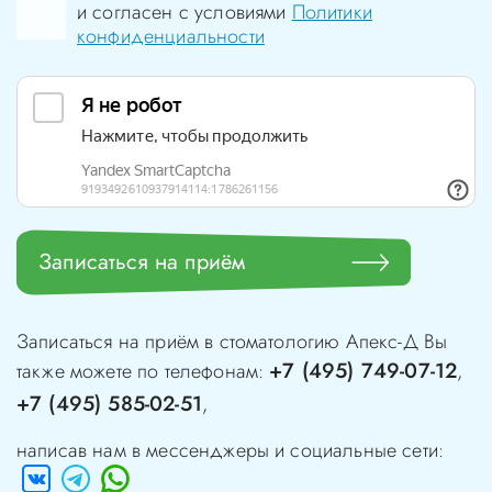
и согласен с условиями
Политики
конфиденциальности
Записаться на приём
Записаться на приём в стоматологию
Апекс-Д
Вы
+7 (495) 749-07-12
также можете по телефонам:
,
+7 (495) 585-02-51
,
написав нам в мессенджеры и социальные сети: