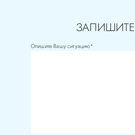
ЗАПИШИТЕ
Опишите Вашу ситуацию
*