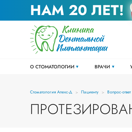
НАМ 20 ЛЕТ!
О СТОМАТОЛОГИИ
ВРАЧИ
Стоматология Апекс-Д
Пациенту
Вопрос-ответ
ПРОТЕЗИРОВА