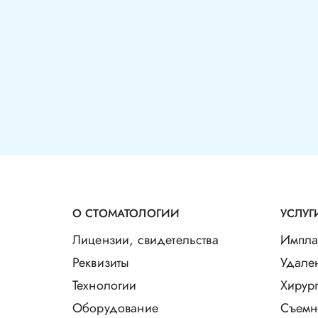
О СТОМАТОЛОГИИ
УСЛУГ
Лицензии, свидетельства
Импла
Реквизиты
Удале
Технологии
Хирург
Оборудование
Съемн