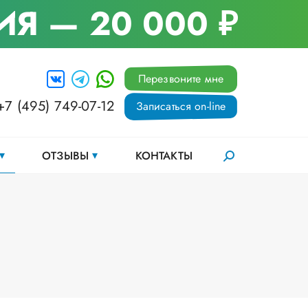
ИЯ
— 20 000 ₽
Перезвоните мне
+7 (495) 749-07-12
Записаться on-line
ОТЗЫВЫ
КОНТАКТЫ