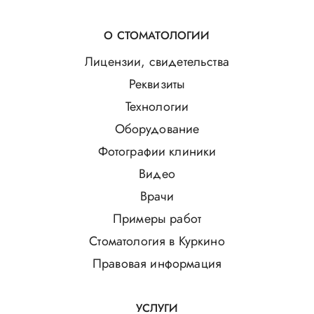
О СТОМАТОЛОГИИ
Лицензии, свидетельства
Реквизиты
Технологии
Оборудование
Фотографии клиники
Видео
Врачи
Примеры работ
Стоматология в Куркино
Правовая информация
УСЛУГИ