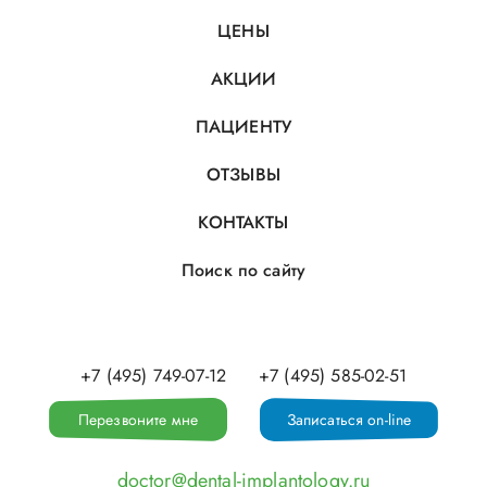
ЦЕНЫ
АКЦИИ
ПАЦИЕНТУ
ОТЗЫВЫ
КОНТАКТЫ
Поиск по сайту
+7 (495) 749-07-12
+7 (495) 585-02-51
Перезвоните мне
Записаться on-line
doctor@dental-implantology.ru