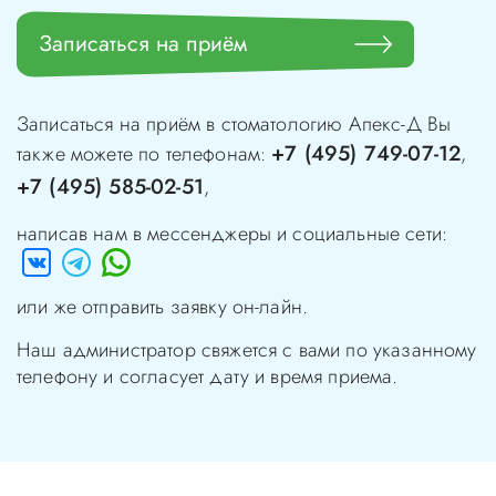
Записаться на приём
Записаться на приём в стоматологию
Апекс-Д
Вы
+7 (495) 749-07-12
также можете по телефонам:
,
+7 (495) 585-02-51
,
написав нам в мессенджеры и социальные сети:
или же отправить заявку он-лайн.
Наш администратор свяжется с вами по указанному
телефону и согласует дату и время приема.