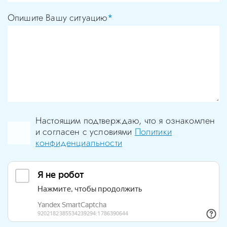
Опишите Вашу ситуацию
*
Настоящим подтверждаю, что я ознакомлен
и согласен с условиями
Политики
конфиденциальности