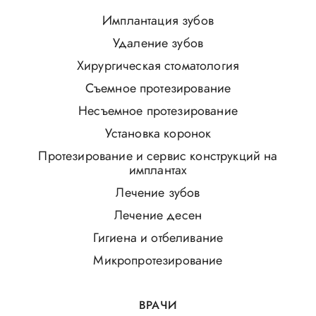
Имплантация зубов
Удаление зубов
Хирургическая стоматология
Съемное протезирование
Несъемное протезирование
Установка коронок
Протезирование и сервис конструкций на
имплантах
Лечение зубов
Лечение десен
Гигиена и отбеливание
Микропротезирование
ВРАЧИ