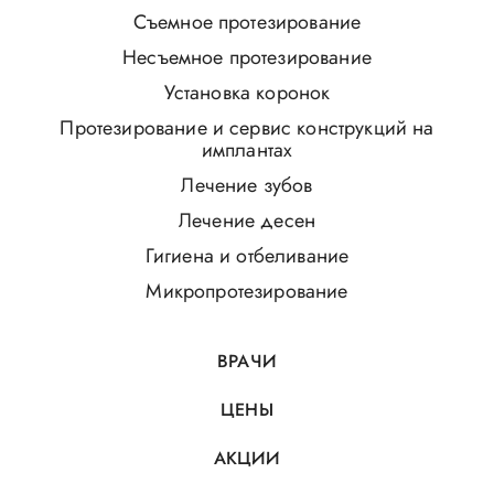
Съемное протезирование
Несъемное протезирование
Установка коронок
Протезирование и сервис конструкций на
имплантах
Лечение зубов
Лечение десен
Гигиена и отбеливание
Микропротезирование
ВРАЧИ
ЦЕНЫ
АКЦИИ