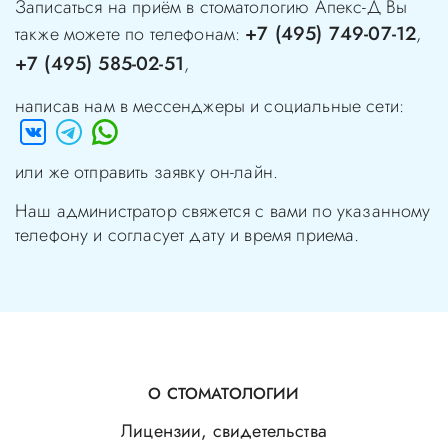
Записаться на приём в стоматологию
Апекс-Д
Вы
+7 (495) 749-07-12
также можете по телефонам:
,
+7 (495) 585-02-51
,
написав нам в мессенджеры и социальные сети:
или же отправить заявку он-лайн.
Наш администратор свяжется с вами по указанному
телефону и согласует дату и время приема.
О СТОМАТОЛОГИИ
Лицензии, свидетельства