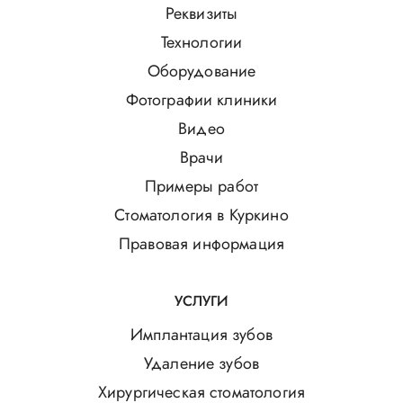
Реквизиты
Технологии
Оборудование
Фотографии клиники
Видео
Врачи
Примеры работ
Стоматология в Куркино
Правовая информация
УСЛУГИ
Имплантация зубов
Удаление зубов
Хирургическая стоматология