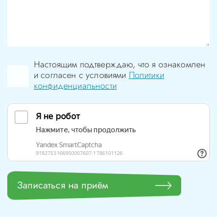
Настоящим подтверждаю, что я ознакомлен
и согласен с условиями
Политики
конфиденциальности
Записаться на приём