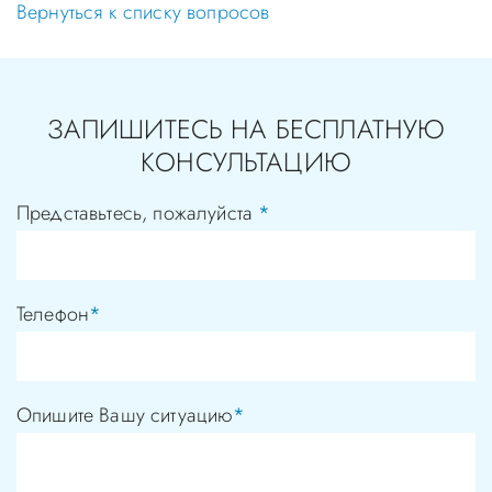
Вернуться к списку вопросов
ЗАПИШИТЕСЬ НА БЕСПЛАТНУЮ
КОНСУЛЬТАЦИЮ
Представьтесь, пожалуйста
*
Телефон
*
Опишите Вашу ситуацию
*