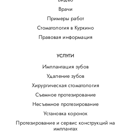
Врачи
Примеры работ
Стоматология в Куркино
Правовая информация
УСЛУГИ
Имплантация зубов
Удаление зубов
Хирургическая стоматология
Съемное протезирование
Несъемное протезирование
Установка коронок
Протезирование и сервис конструкций на
имплантах