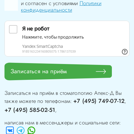
и согласен с условиями
Политики
конфиденциальности
Записаться на приём
Записаться на приём в стоматологию
Апекс-Д
Вы
+7 (495) 749-07-12
также можете по телефонам:
,
+7 (495) 585-02-51
,
написав нам в мессенджеры и социальные сети: