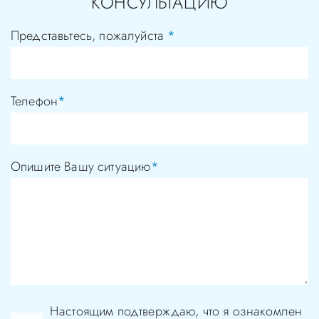
КОНСУЛЬТАЦИЮ
Представьтесь, пожалуйста
*
Телефон
*
Опишите Вашу ситуацию
*
Настоящим подтверждаю, что я ознакомлен