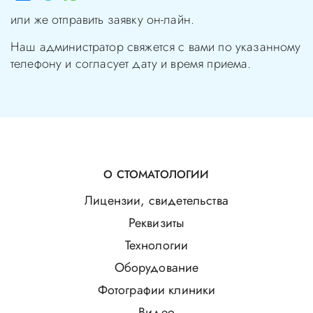
или же отправить заявку он-лайн.
Наш администратор свяжется с вами по указанному
телефону и согласует дату и время приема.
О СТОМАТОЛОГИИ
Лицензии, свидетельства
Реквизиты
Технологии
Оборудование
Фотографии клиники
Видео