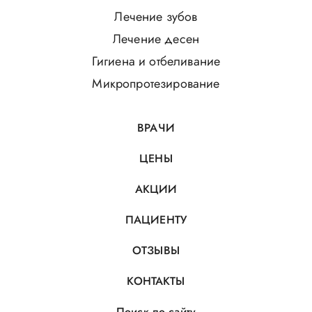
Лечение зубов
Лечение десен
Гигиена и отбеливание
Микропротезирование
ВРАЧИ
ЦЕНЫ
АКЦИИ
ПАЦИЕНТУ
ОТЗЫВЫ
КОНТАКТЫ
Поиск по сайту