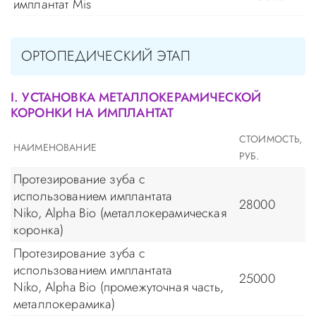
имплантат Mis
ОРТОПЕДИЧЕСКИЙ ЭТАП
I. УСТАНОВКА МЕТАЛЛОКЕРАМИЧЕСКОЙ
КОРОНКИ НА ИМПЛАНТАТ
СТОИМОСТЬ,
НАИМЕНОВАНИЕ
РУБ.
Протезирование зуба с
использованием имплантата
28000
Niko, Alpha Bio (металлокерамическая
коронка)
Протезирование зуба с
использованием имплантата
25000
Niko, Alpha Bio (промежуточная часть,
металлокерамика)