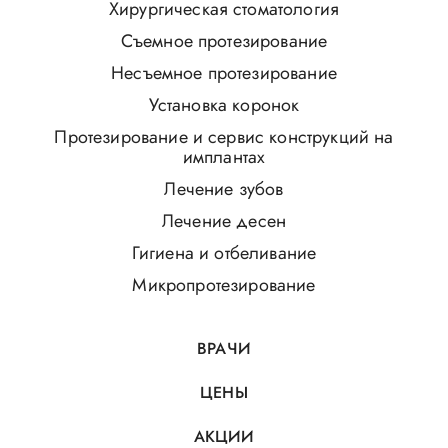
Хирургическая стоматология
Съемное протезирование
Несъемное протезирование
Установка коронок
Протезирование и сервис конструкций на
имплантах
Лечение зубов
Лечение десен
Гигиена и отбеливание
Микропротезирование
ВРАЧИ
ЦЕНЫ
АКЦИИ