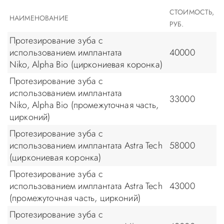
СТОИМОСТЬ,
НАИМЕНОВАНИЕ
РУБ.
Протезирование зуба с
использованием имплантата
40000
Niko, Alpha Bio (циркониевая коронка)
Протезирование зуба с
использованием имплантата
33000
Niko, Alpha Bio (промежуточная часть,
цирконий)
Протезирование зуба с
использованием имплантата Astra Tech
58000
(циркониевая коронка)
Протезирование зуба с
использованием имплантата Astra Tech
43000
(промежуточная часть, цирконий)
Протезирование зуба с