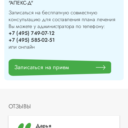
"АПЕКС-Д"
Записаться на бесплатную совместную
консультацию для составления плана лечения
Вы можете у администратора по телефону:
+7 (495) 749-07-12
+7 (495) 585-02-51
или онлайн
Записаться на прием
ОТЗЫВЫ
Дарья