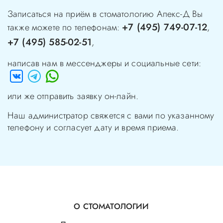
Записаться на приём в стоматологию
Апекс-Д
Вы
+7 (495) 749-07-12
также можете по телефонам:
,
+7 (495) 585-02-51
,
написав нам в мессенджеры и социальные сети:
или же отправить заявку он-лайн.
Наш администратор свяжется с вами по указанному
телефону и согласует дату и время приема.
О СТОМАТОЛОГИИ