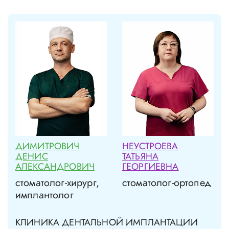
ДИМИТРОВИЧ
НЕУСТРОЕВА
ДЕНИС
ТАТЬЯНА
АЛЕКСАНДРОВИЧ
ГЕОРГИЕВНА
стоматолог-хирург,
стоматолог-ортопед
имплантолог
КЛИНИКА ДЕНТАЛЬНОЙ ИМПЛАНТАЦИИ