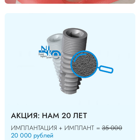
АКЦИЯ: НАМ 20 ЛЕТ
ИМПЛАНТАЦИЯ + ИМПЛАНТ =
35 000
20 000 рублей