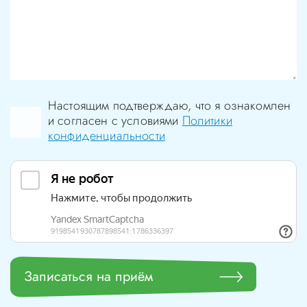
Настоящим подтверждаю, что я ознакомлен
и согласен с условиями
Политики
конфиденциальности
Записаться на приём