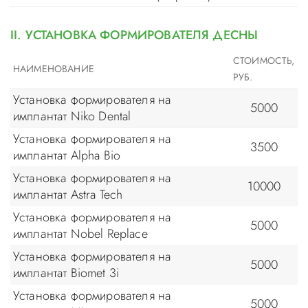
II. УСТАНОВКА ФОРМИРОВАТЕЛЯ ДЕСНЫ
СТОИМОСТЬ,
НАИМЕНОВАНИЕ
РУБ.
Установка формирователя на
5000
имплантат Niko Dental
Установка формирователя на
3500
имплантат Alpha Bio
Установка формирователя на
10000
имплантат Astra Tech
Установка формирователя на
5000
имплантат Nobel Replace
Установка формирователя на
5000
имплантат Biomet 3i
Установка формирователя на
5000