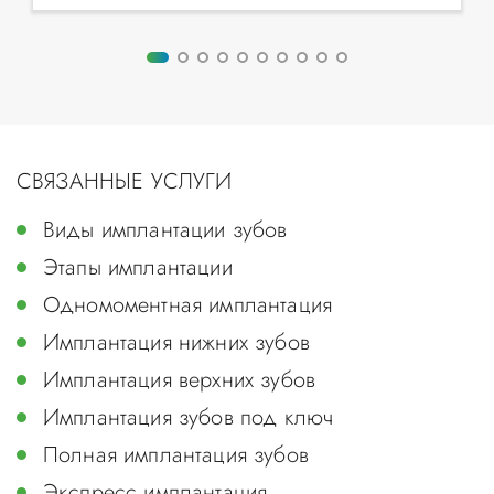
СВЯЗАННЫЕ УСЛУГИ
Виды имплантации зубов
Этапы имплантации
Одномоментная имплантация
Имплантация нижних зубов
Имплантация верхних зубов
Имплантация зубов под ключ
Полная имплантация зубов
Экспресс имплантация