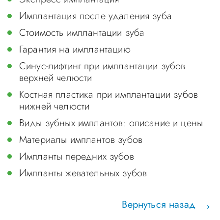
Имплантация после удаления зуба
Стоимость имплантации зуба
Гарантия на имплантацию
Синус-лифтинг при имплантации зубов
верхней челюсти
Костная пластика при имплантации зубов
нижней челюсти
Виды зубных имплантов: описание и цены
Материалы имплантов зубов
Импланты передних зубов
Импланты жевательных зубов
Вернуться назад