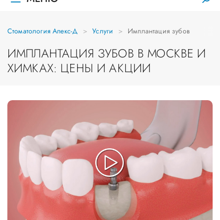
Стоматология Апекс-Д
Услуги
Имплантация зубов
ИМПЛАНТАЦИЯ ЗУБОВ В МОСКВЕ И
ХИМКАХ: ЦЕНЫ И АКЦИИ