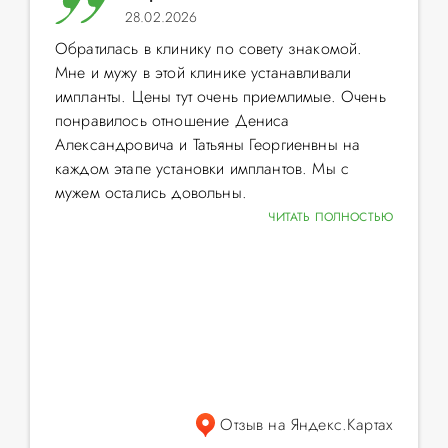
28.02.2026
Обратилась в клинику по совету знакомой.
Мне и мужу в этой клинике устанавливали
импланты. Цены тут очень приемлимые. Очень
понравилось отношение Дениса
Александровича и Татьяны Георгиенвны на
каждом этапе установки имплантов. Мы с
мужем остались довольны.
ЧИТАТЬ ПОЛНОСТЬЮ
Отзыв на Яндекс.Картах