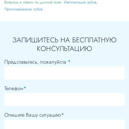
Вопросы и ответы по данной теме:
Имплантация зубов
,
Протезирование зубов
ЗАПИШИТЕСЬ НА БЕСПЛАТНУЮ
КОНСУЛЬТАЦИЮ
Представьтесь, пожалуйста
*
Телефон
*
Опишите Вашу ситуацию
*