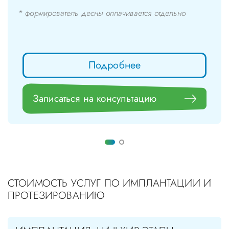
* формирователь десны оплачивается отдельно
Подробнее
Записаться на консультацию
СТОИМОСТЬ УСЛУГ ПО ИМПЛАНТАЦИИ И
ПРОТЕЗИРОВАНИЮ