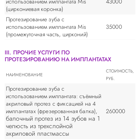
использованием имплантата Mis
43000
(циркониевая коронка)
Протезирование зуба с
использованием имплантата Mis
35000
(промежуточная часть, цирконий)
III. ПРОЧИЕ УСЛУГИ ПО
ПРОТЕЗИРОВАНИЮ НА ИМПЛАНТАТАХ
СТОИМОСТЬ,
НАИМЕНОВАНИЕ
РУБ.
Протезирование зуба с
использованием имплантата: съёмный
акриловый протез с фиксацией на 4
имплантатах (фрезерованная балка),
260000
балочный протез из 14 зубов на 1
челюсть из трехслойной
акриловой пластмассы