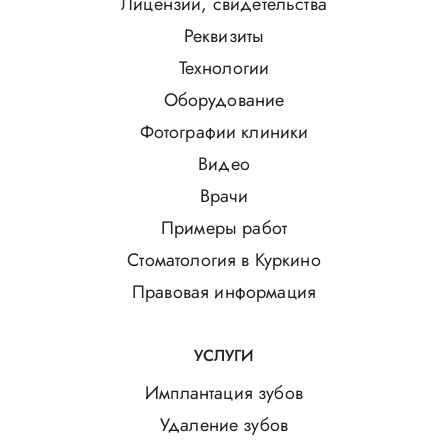
Лицензии, свидетельства
Реквизиты
Технологии
Оборудование
Фотографии клиники
Видео
Врачи
Примеры работ
Стоматология в Куркино
Правовая информация
УСЛУГИ
Имплантация зубов
Удаление зубов