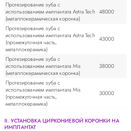
Протезирование зуба с
использованием имплантата Astra Tech
48000
(металлокерамическая коронка)
Протезирование зуба с
использованием имплантата Astra Tech
43000
(промежуточная часть,
металлокерамика)
Протезирование зуба с
использованием имплантата Mis
38000
(металлокерамическая коронка)
Протезирование зуба с
использованием имплантата Mis
30000
(промежуточная часть,
металлокерамика)
II. УСТАНОВКА ЦИРКОНИЕВОЙ КОРОНКИ НА
ИМПЛАНТАТ