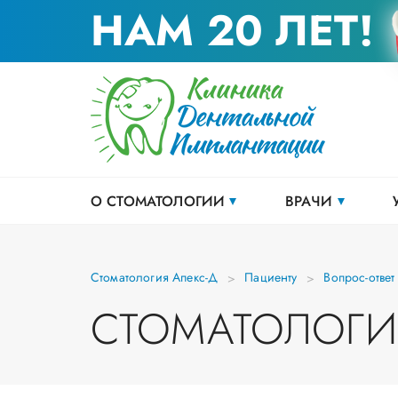
НАМ 20 ЛЕТ!
О СТОМАТОЛОГИИ
ВРАЧИ
Стоматология Апекс-Д
Пациенту
Вопрос-ответ
СТОМАТОЛОГИ