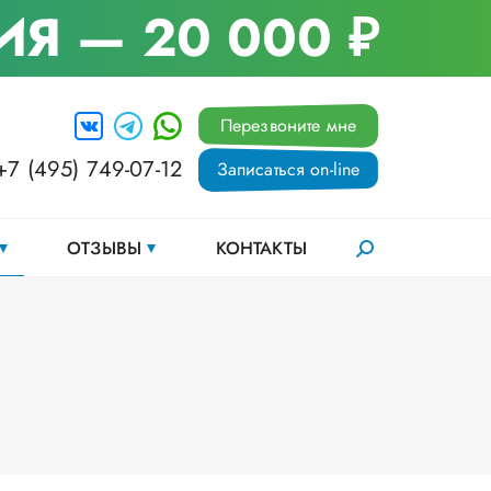
ИЯ
— 20 000 ₽
Перезвоните мне
+7 (495) 749-07-12
Записаться on-line
ОТЗЫВЫ
КОНТАКТЫ