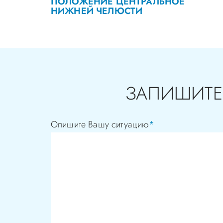
ПОЛОЖЕНИЕ ЦЕНТРАЛЬНОЕ
НИЖНЕЙ ЧЕЛЮСТИ
ЗАПИШИТЕ
Опишите Вашу ситуацию
*