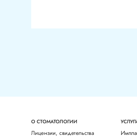
О СТОМАТОЛОГИИ
УСЛУГ
Лицензии, свидетельства
Импла