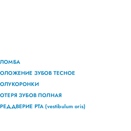
ЛОМБА
ОЛОЖЕНИЕ ЗУБОВ ТЕСНОЕ
ОЛУКОРОНКИ
ОТЕРЯ ЗУБОВ ПОЛНАЯ
ПРЕДДВЕРИЕ РТА (vestibulum oris)