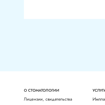
О СТОМАТОЛОГИИ
УСЛУГ
Лицензии, свидетельства
Импла