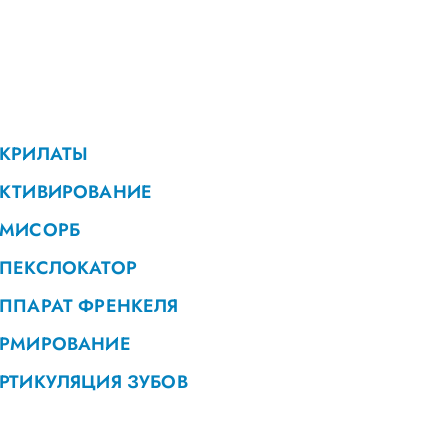
КРИЛАТЫ
КТИВИРОВАНИЕ
МИСОРБ
ПЕКСЛОКАТОР
ППАРАТ ФРЕНКЕЛЯ
РМИРОВАНИЕ
РТИКУЛЯЦИЯ ЗУБОВ