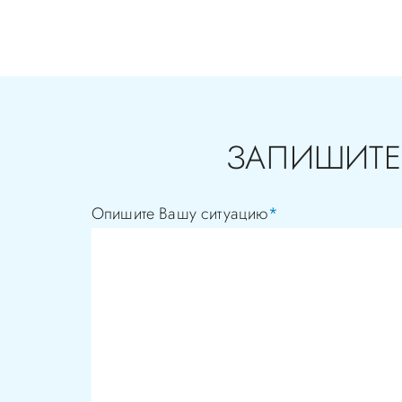
ЗАПИШИТЕ
Опишите Вашу ситуацию
*