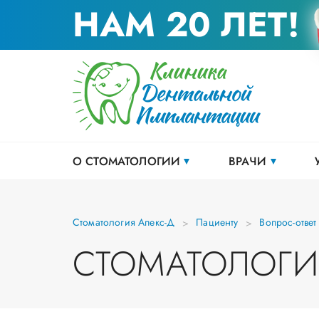
НАМ 20 ЛЕТ!
О СТОМАТОЛОГИИ
ВРАЧИ
Стоматология Апекс-Д
Пациенту
Вопрос-ответ
СТОМАТОЛОГИ